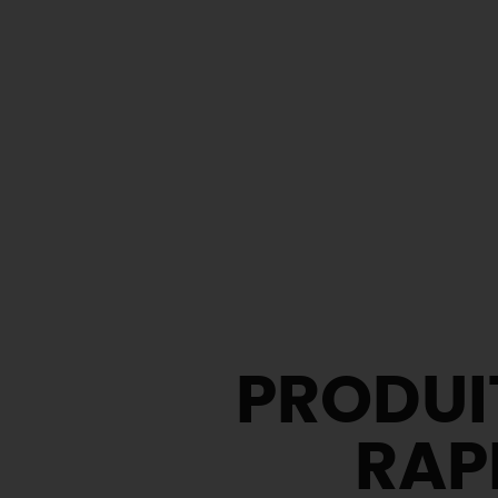
PRODUIT
RAP