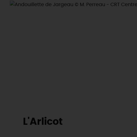
L'Arlicot