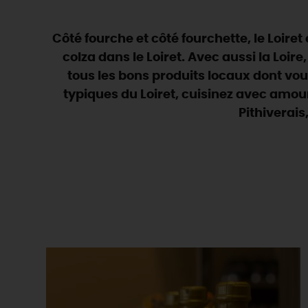
Côté fourche et côté fourchette, le Loiret 
colza dans le Loiret. Avec aussi la Loire,
tous les bons produits locaux dont vou
typiques du Loiret, cuisinez avec amo
Pithiverais