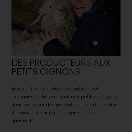
DES PRODUCTEURS AUX
PETITS OIGNONS
Aux quatre coins du Loiret, artisans et
artisanes de la terre sont aux petits soins pour
vous proposer des produits locaux de qualité.
Retrouvez-les ici, quelle que soit leur
spécialité.