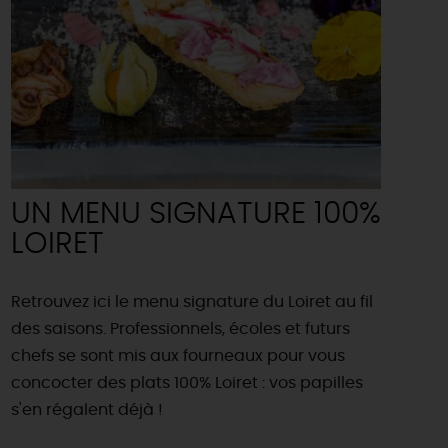
UN MENU SIGNATURE 100%
LOIRET
Retrouvez ici le menu signature du Loiret au fil
des saisons. Professionnels, écoles et futurs
chefs se sont mis aux fourneaux pour vous
concocter des plats 100% Loiret : vos papilles
s'en régalent déjà !