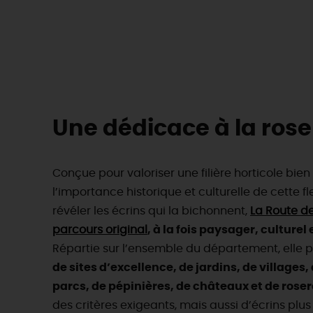
Une dédicace à la rose 
Conçue pour valoriser une filière horticole bie
l’importance historique et culturelle de cette fle
révéler les écrins qui la bichonnent,
La Route de
parcours original
, à la fois paysager, culturel 
Répartie sur l’ensemble du département, elle 
de sites d’excellence, de jardins, de villages
parcs, de pépinières, de châteaux et de roser
des critères exigeants, mais aussi d’écrins plus