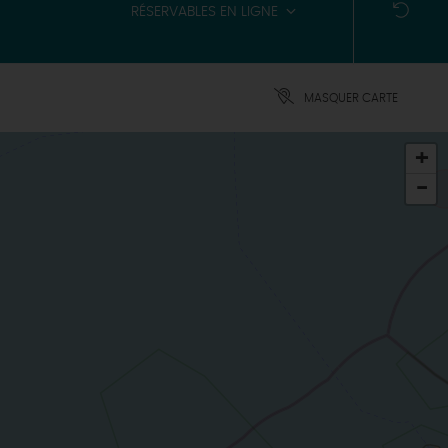
RÉSERVABLES EN LIGNE
MASQUER CARTE
+
-