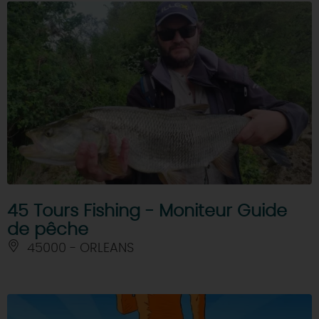
45 Tours Fishing - Moniteur Guide
de pêche
45000 - ORLEANS