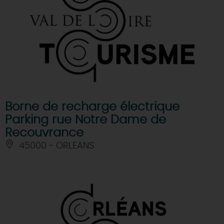
Borne de recharge électrique
Parking rue Notre Dame de
Recouvrance
45000 - ORLEANS