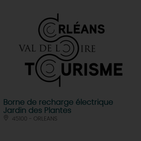
Borne de recharge électrique
Jardin des Plantes
45100 - ORLEANS