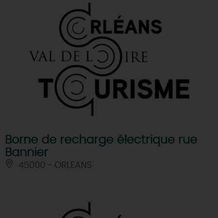
Borne de recharge électrique rue
Bannier
45000 - ORLEANS