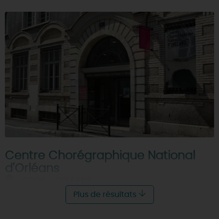
Centre Chorégraphique National
d'Orléans
45000 - ORLEANS
Plus de résultats