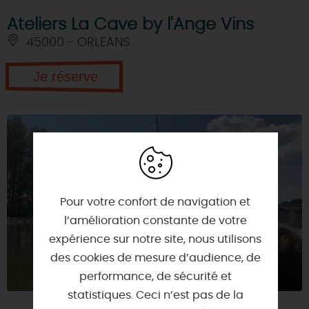
Ateliers La Cave by l'Ange Vins
45000 - ORLEANS
Je réserve
Pour votre confort de navigation et
l’amélioration constante de votre
expérience sur notre site, nous utilisons
des cookies de mesure d’audience, de
performance, de sécurité et
statistiques. Ceci n’est pas de la