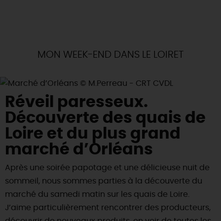
MON WEEK-END DANS LE LOIRET
Réveil paresseux.
Découverte des quais de
Loire et du plus grand
marché d’Orléans
Après une soirée papotage et une délicieuse nuit de
sommeil, nous sommes parties à la découverte du
marché du samedi matin sur les quais de Loire.
J’aime particulièrement rencontrer des producteurs,