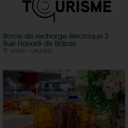
Borne de recharge électrique 2
Rue Honoré de Balzac
45100 - ORLEANS