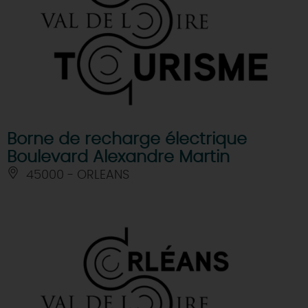
Borne de recharge électrique
Boulevard Alexandre Martin
45000 - ORLEANS