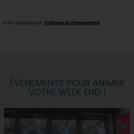
A lire également:
Orléans la chatoyante
.
ÉVÉNEMENTS POUR ANIMER
VOTRE WEEK END !