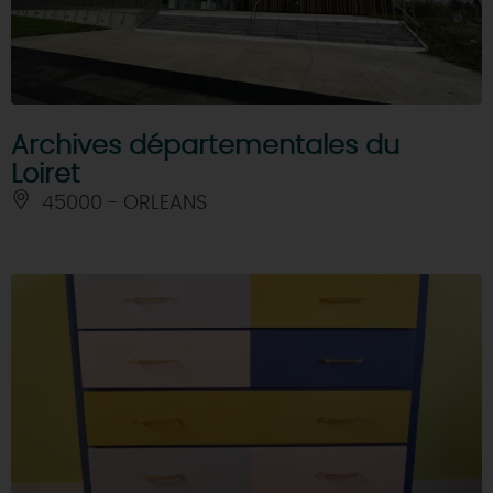
Archives départementales du
Loiret
45000 - ORLEANS