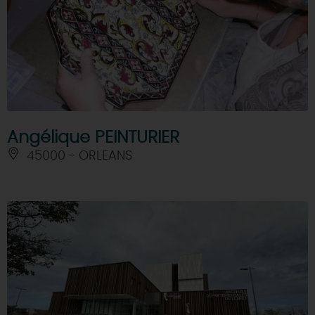
Angélique PEINTURIER
45000 - ORLEANS