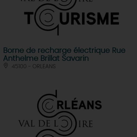
Borne de recharge électrique Rue
Anthelme Brillat Savarin
45100 - ORLEANS