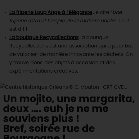
La friperie Loup'Ange à l'élégance
Je cite “
Une
friperie rétro et temple de la matière noble
”. Tout
est dit !
La boutique Recycollections
La boutique
Recycollections est une association qui a pour but
de valoriser de manière innovante les déchets. On
y trouve donc des objets d’occasion et des
expérimentations créatives.
Un mojito, une margarita,
deux …. euh je ne me
souviens plus !
Bref, soirée rue de
Bourgogne !