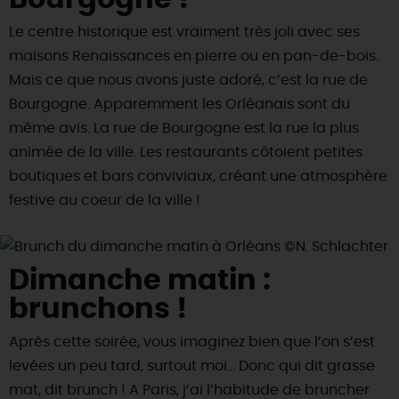
Le centre historique est vraiment très joli avec ses
maisons Renaissances en pierre ou en pan-de-bois.
Mais ce que nous avons juste adoré, c’est la rue de
Bourgogne. Apparemment les Orléanais sont du
même avis. La rue de Bourgogne est la rue la plus
animée de la ville. Les restaurants côtoient petites
boutiques et bars conviviaux, créant une atmosphère
festive au coeur de la ville !
Dimanche matin :
brunchons !
Après cette soirée, vous imaginez bien que l’on s’est
levées un peu tard, surtout moi… Donc qui dit grasse
mat, dit brunch ! A Paris, j’ai l’habitude de bruncher