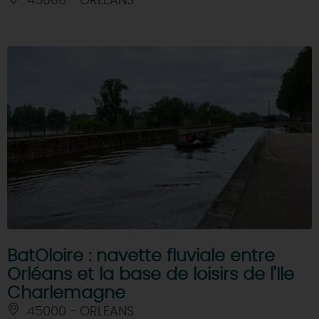
45000 - ORLEANS
BatOloire : navette fluviale entre
Orléans et la base de loisirs de l'Ile
Charlemagne
45000 - ORLEANS