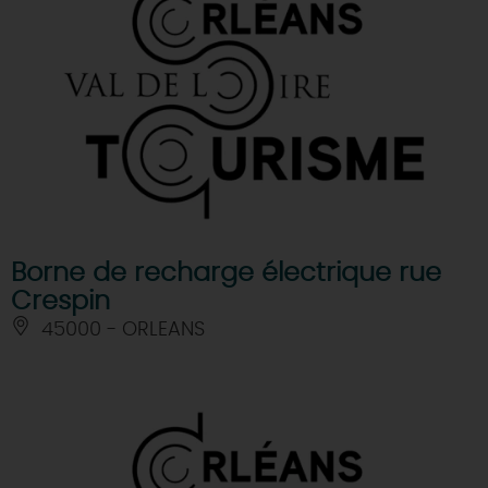
Borne de recharge électrique rue
Crespin
45000 - ORLEANS