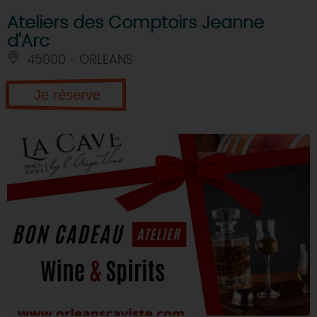
Ateliers des Comptoirs Jeanne
d'Arc
45000 - ORLEANS
Je réserve