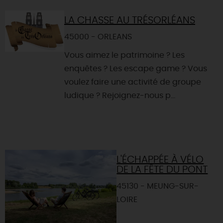
LA CHASSE AU TRÉSORLÉANS
45000 - ORLEANS
Vous aimez le patrimoine ? Les
enquêtes ? Les escape game ? Vous
voulez faire une activité de groupe
ludique ? Rejoignez-nous p...
L'ÉCHAPPÉE À VÉLO
DE LA FÊTE DU PONT
45130 - MEUNG-SUR-
LOIRE