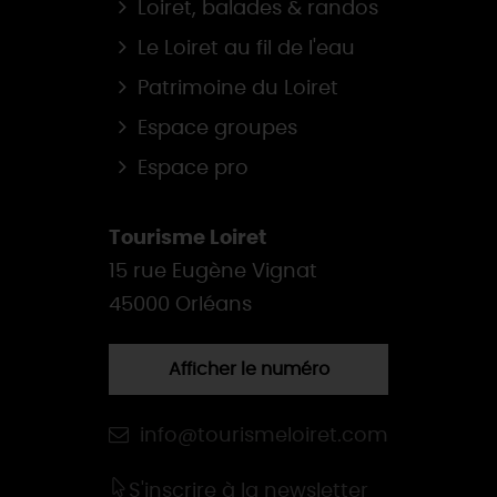
Loiret, balades & randos
Le Loiret au fil de l'eau
Patrimoine du Loiret
Espace groupes
Espace pro
Tourisme Loiret
15 rue Eugène Vignat
45000 Orléans
Afficher le numéro
info@tourismeloiret.com
S'inscrire à la newsletter