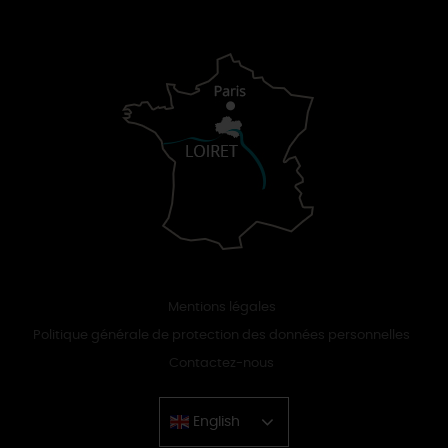
Mentions légales
Politique générale de protection des données personnelles
Contactez-nous
English