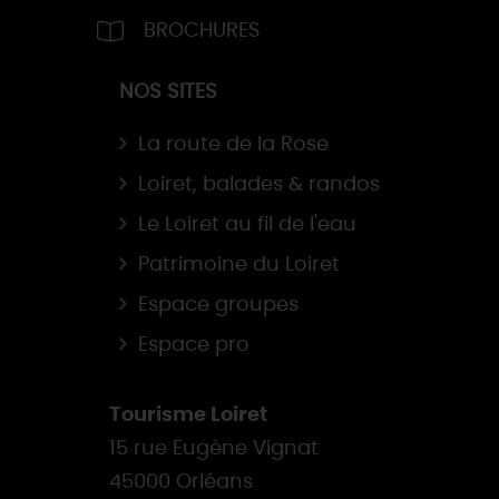
BROCHURES
NOS SITES
La route de la Rose
Loiret, balades & randos
Le Loiret au fil de l'eau
Patrimoine du Loiret
Espace groupes
Espace pro
Tourisme Loiret
15 rue Eugène Vignat
45000 Orléans