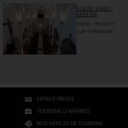
EGLISE SAINT-
MARTIN
45290 - NOGENT-
SUR-VERNISSON
ESPACE PRESSE
TOURISME D’AFFAIRES
NOS OFFICES DE TOURISME