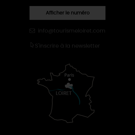
Afficher le numéro
info@tourismeloiret.com
S'inscrire à la newsletter