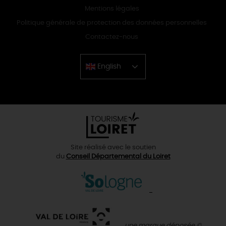
Mentions légales
Politique générale de protection des données personnelles
Contactez-nous
English
Chinese
Site réalisé avec le soutien
du
Conseil Départemental du Loiret
une marque déposée ©