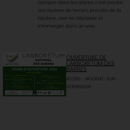
Grimper dans les arbres, c’est perdre
ses repères de terrien, prendre de la
hauteur, oser se dépasser et
s’immerger dans un univ...
OUVERTURE DE
L'ARBORETUM DES
BARRES
45290 - NOGENT-SUR-
VERNISSON