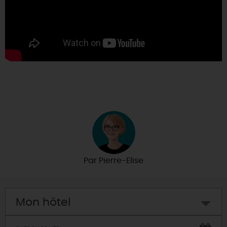
Par
Pierre-Elise
Mon hôtel