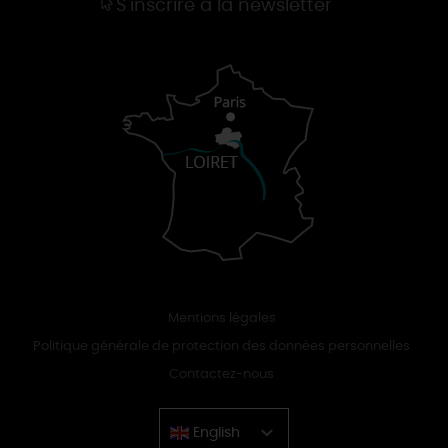
S'inscrire à la newsletter
Mentions légales
Politique générale de protection des données personnelles
Contactez-nous
English