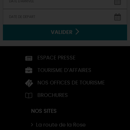
VALIDER
ESPACE PRESSE
TOURISME D’AFFAIRES
NOS OFFICES DE TOURISME
BROCHURES
NOS SITES
La route de la Rose