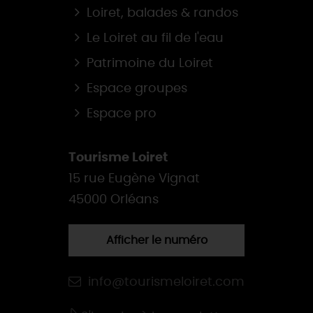
Loiret, balades & randos
Le Loiret au fil de l'eau
Patrimoine du Loiret
Espace groupes
Espace pro
Tourisme Loiret
15 rue Eugène Vignat
45000 Orléans
Afficher le numéro
info@tourismeloiret.com