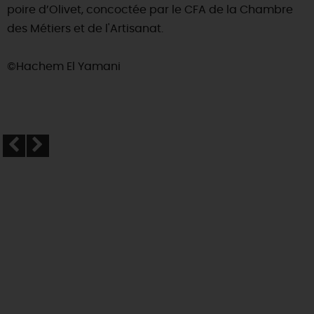
poire d’Olivet, concoctée par le CFA de la Chambre
des Métiers et de l'Artisanat.
©Hachem El Yamani