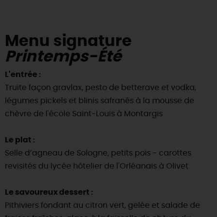
Menu signature
Printemps-Été
L'entrée :
Truite façon gravlax, pesto de betterave et vodka,
légumes pickels et blinis safranés à la mousse de
chèvre de l'école Saint-Louis à Montargis
Le plat :
Selle d’agneau de Sologne, petits pois - carottes
revisités du lycée hôtelier de l'Orléanais à Olivet
Le savoureux dessert :
Pithiviers fondant au citron vert, gelée et salade de