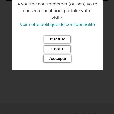
A vous de nous accorder (ou non) votre
Automne-Hiver & Printemps-Été
consentement pour parfaire votre
visite.
Voir notre politique de confidentialité
Je refuse
Choisir
J'accepte