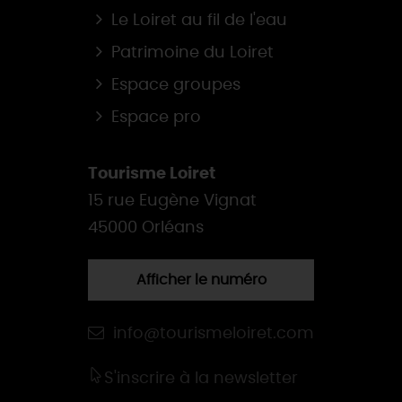
Le Loiret au fil de l'eau
Patrimoine du Loiret
Espace groupes
Espace pro
Tourisme Loiret
15 rue Eugène Vignat
45000 Orléans
Afficher le numéro
info@tourismeloiret.com
S'inscrire à la newsletter