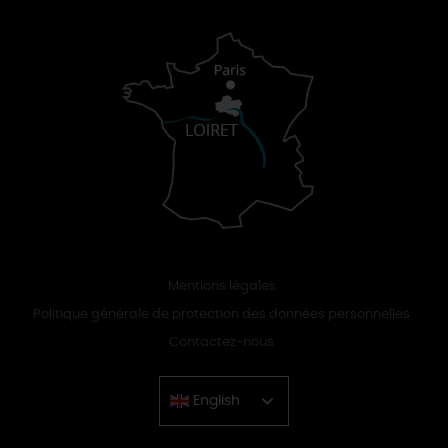
Mentions légales
Politique générale de protection des données personnelles
Contactez-nous
English
Chinese