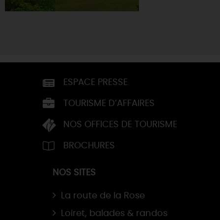
ESPACE PRESSE
TOURISME D’AFFAIRES
NOS OFFICES DE TOURISME
BROCHURES
NOS SITES
La route de la Rose
Loiret, balades & randos