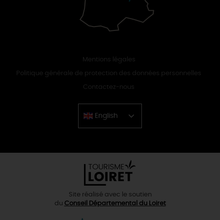
Mentions légales
Politique générale de protection des données personnelles
Contactez-nous
English
Chinese
Site réalisé avec le soutien
du
Conseil Départemental du Loiret