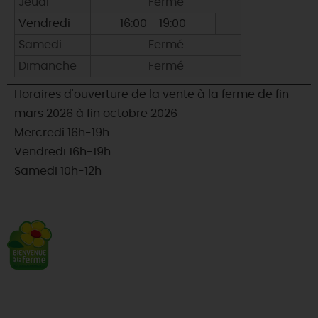
Jeudi
Fermé
Vendredi
16:00 - 19:00
-
Samedi
Fermé
Dimanche
Fermé
Horaires d'ouverture de la vente à la ferme de fin
mars 2026 à fin octobre 2026
Mercredi 16h-19h
Vendredi 16h-19h
Samedi 10h-12h