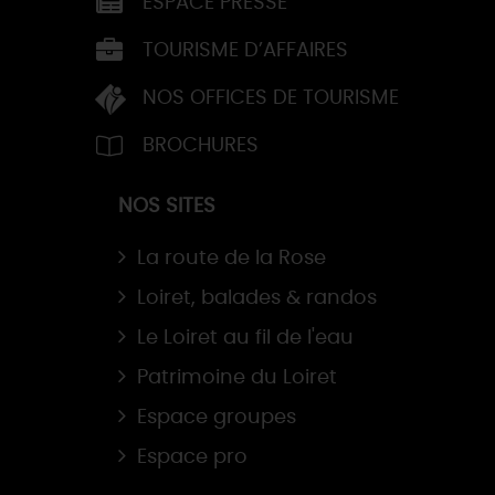
ESPACE PRESSE
TOURISME D’AFFAIRES
NOS OFFICES DE TOURISME
BROCHURES
NOS SITES
La route de la Rose
Loiret, balades & randos
Le Loiret au fil de l'eau
Patrimoine du Loiret
Espace groupes
Espace pro