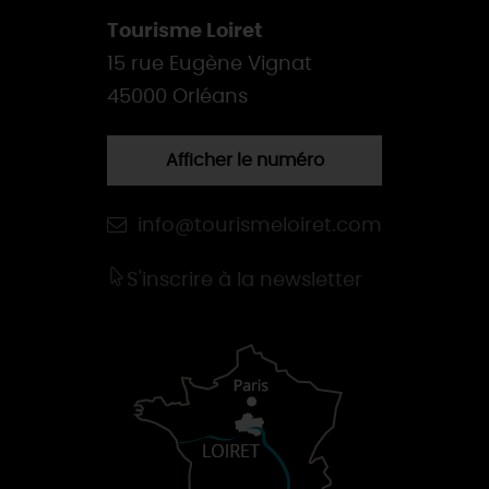
Tourisme Loiret
15 rue Eugène Vignat
45000 Orléans
Afficher le numéro
info@tourismeloiret.com
S'inscrire à la newsletter