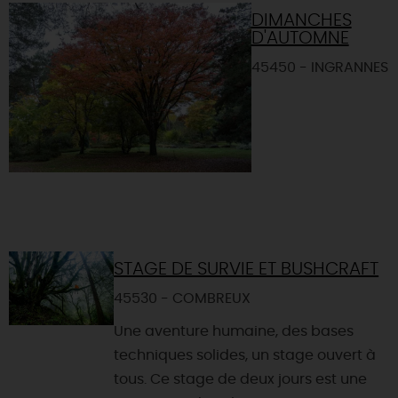
DIMANCHES
D'AUTOMNE
45450 - INGRANNES
STAGE DE SURVIE ET BUSHCRAFT
45530 - COMBREUX
Une aventure humaine, des bases
techniques solides, un stage ouvert à
tous. Ce stage de deux jours est une