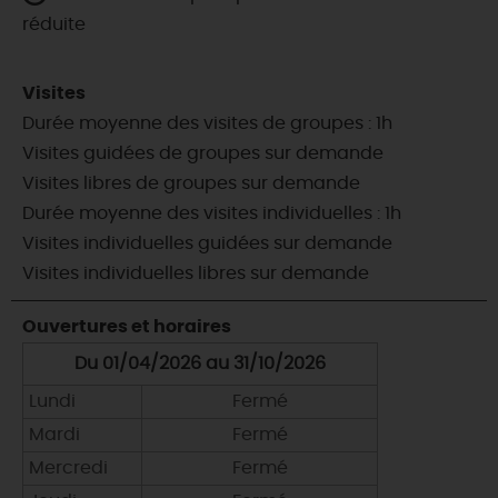
réduite
Visites
Durée moyenne des visites de groupes : 1h
Visites guidées de groupes sur demande
Visites libres de groupes sur demande
Durée moyenne des visites individuelles : 1h
Visites individuelles guidées sur demande
Visites individuelles libres sur demande
Ouvertures et horaires
Du 01/04/2026 au 31/10/2026
Lundi
Fermé
Mardi
Fermé
Mercredi
Fermé