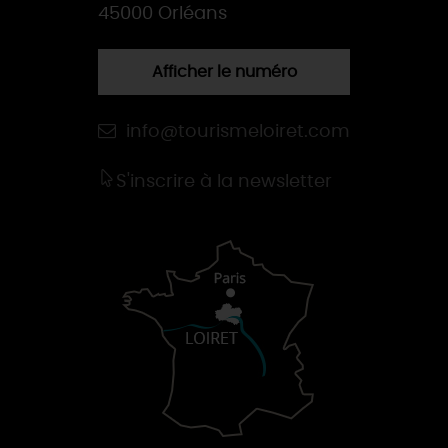
45000 Orléans
Afficher le numéro
info@tourismeloiret.com
S'inscrire à la newsletter