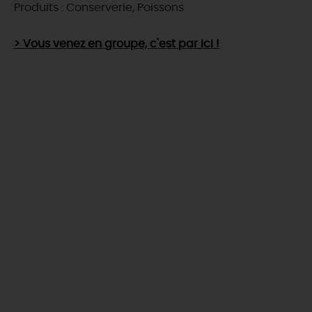
Produits : Conserverie, Poissons
> Vous venez en groupe, c'est par ici !