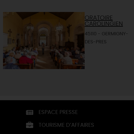
ORATOIRE
CAROLINGIEN
45110 - GERMIGNY-
DES-PRES
ESPACE PRESSE
TOURISME D’AFFAIRES