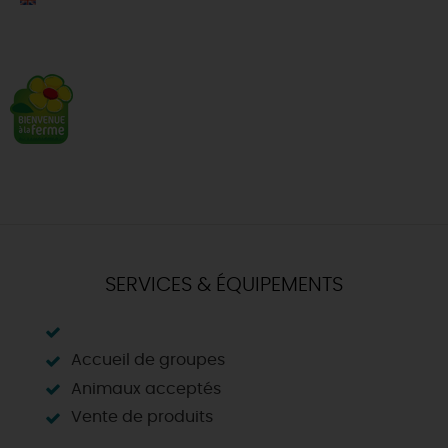
SERVICES & ÉQUIPEMENTS
Accueil de groupes
Animaux acceptés
Vente de produits