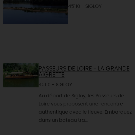
45110 - SIGLOY
PASSEURS DE LOIRE - LA GRANDE
AIGRETTE
45110 - SIGLOY
Au départ de Sigloy, les Passeurs de
Loire vous proposent une rencontre
authentique avec le fleuve. Embarquez
dans un bateau tra...