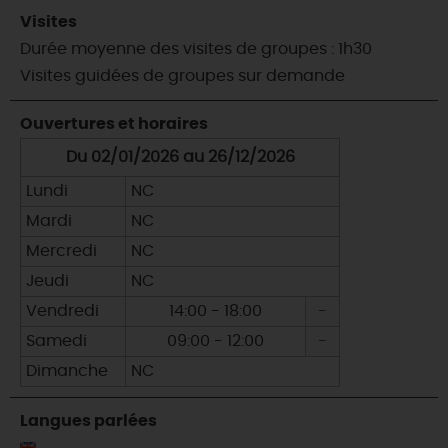
Visites
Durée moyenne des visites de groupes : 1h30
Visites guidées de groupes sur demande
Ouvertures et horaires
Du 02/01/2026 au 26/12/2026
Lundi
NC
Mardi
NC
Mercredi
NC
Jeudi
NC
Vendredi
14:00 - 18:00
-
Samedi
09:00 - 12:00
-
Dimanche
NC
Langues parlées