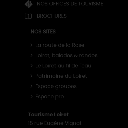
NOS OFFICES DE TOURISME
BROCHURES
NOS SITES
La route de la Rose
Loiret, balades & randos
Le Loiret au fil de l'eau
Patrimoine du Loiret
Espace groupes
Espace pro
Tourisme Loiret
15 rue Eugène Vignat