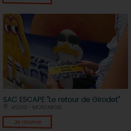
SAC ESCAPE "Le retour de Girodet"
45200 - MONTARGIS
Je réserve