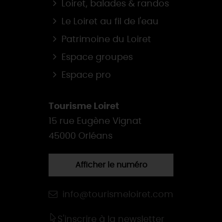
Loiret, balades & randos
Le Loiret au fil de l'eau
Patrimoine du Loiret
Espace groupes
Espace pro
Tourisme Loiret
15 rue Eugène Vignat
45000 Orléans
Afficher le numéro
info@tourismeloiret.com
S'inscrire à la newsletter