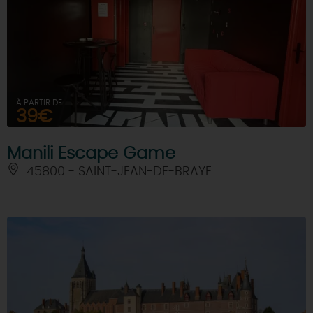
À PARTIR DE
39€
Manili Escape Game
45800 - SAINT-JEAN-DE-BRAYE