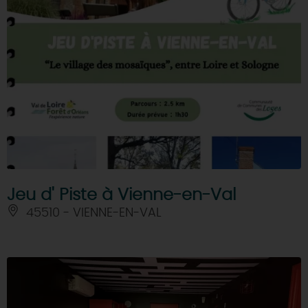
Jeu d' Piste à Vienne-en-Val
45510 - VIENNE-EN-VAL