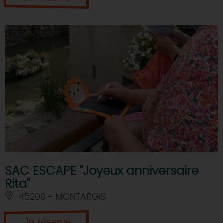
SAC ESCAPE "Joyeux anniversaire
Rita"
45200 - MONTARGIS
Je réserve