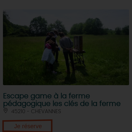
Escape game à la ferme
pédagogique les clés de la ferme
45210 - CHEVANNES
Je réserve