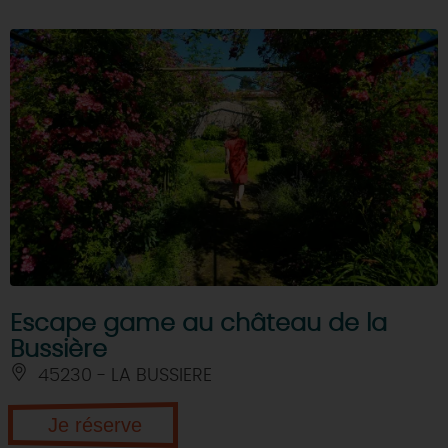
Escape game au château de la
Bussière
45230 - LA BUSSIERE
Je réserve