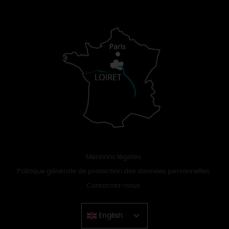
Mentions légales
Politique générale de protection des données personnelles
Contactez-nous
English