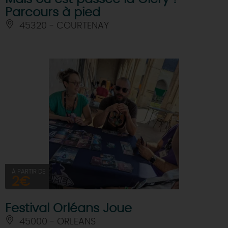
Parcours à pied
45320 - COURTENAY
À PARTIR DE
2€
Festival Orléans Joue
45000 - ORLEANS