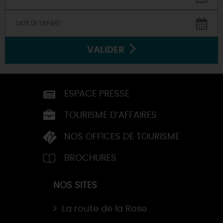
VALIDER
ESPACE PRESSE
TOURISME D’AFFAIRES
NOS OFFICES DE TOURISME
BROCHURES
NOS SITES
La route de la Rose