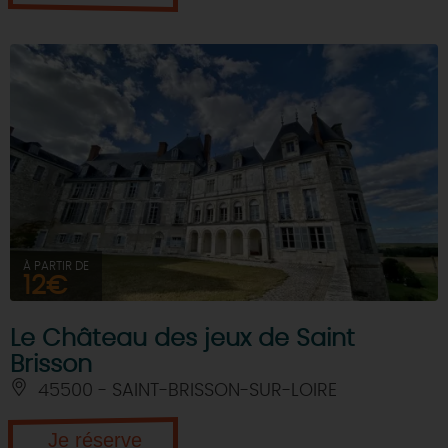
À PARTIR DE
12€
Le Château des jeux de Saint
Brisson
45500 - SAINT-BRISSON-SUR-LOIRE
Je réserve