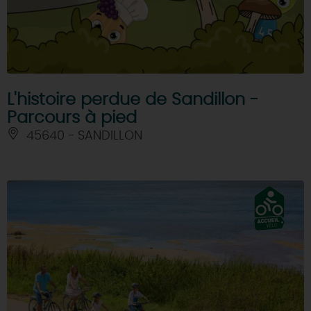
L'histoire perdue de Sandillon -
Parcours à pied
45640 - SANDILLON