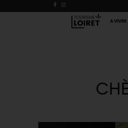
A VIVRE
CHÈ