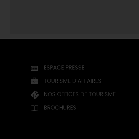
ESPACE PRESSE
TOURISME D’AFFAIRES
NOS OFFICES DE TOURISME
BROCHURES