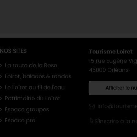
NOS SITES
Tourisme Loiret
15 rue Eugène Vi
La route de la Rose
45000 Orléans
Loiret, balades & randos
Le Loiret au fil de l'eau
Afficher le 
Patrimoine du Loiret
info@tourisme
Espace groupes
Espace pro
S'inscrire à la 