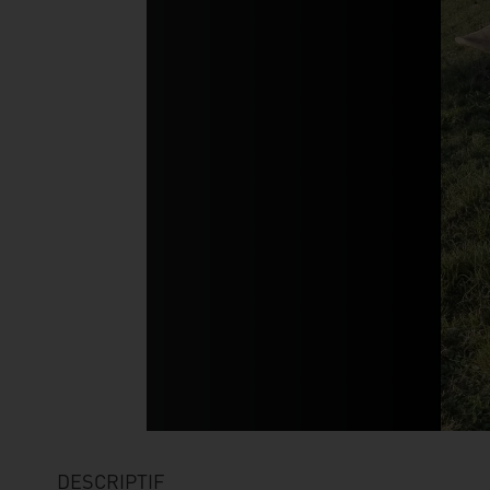
DESCRIPTIF