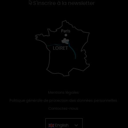
S'inscrire à la newsletter
Mentions légales
Politique générale de protection des données personnelles
Contactez-nous
English