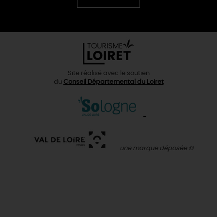
Chinese
Site réalisé avec le soutien
du
Conseil Départemental du Loiret
une marque déposée ©