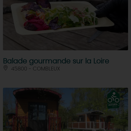
Balade gourmande sur la Loire
45800 - COMBLEUX