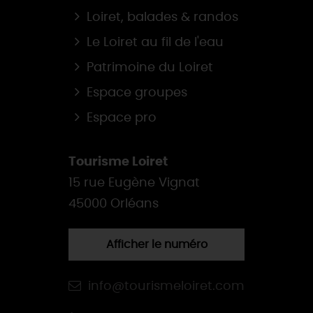
Loiret, balades & randos
Le Loiret au fil de l'eau
Patrimoine du Loiret
Espace groupes
Espace pro
Tourisme Loiret
15 rue Eugène Vignat
45000 Orléans
Afficher le numéro
info@tourismeloiret.com