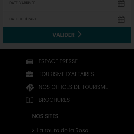
VALIDER
ESPACE PRESSE
TOURISME D’AFFAIRES
NOS OFFICES DE TOURISME
BROCHURES
NOS SITES
La route de la Rose