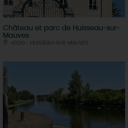
Château et parc de Huisseau-sur-
Mauves
45130 - HUISSEAU-SUR-MAUVES