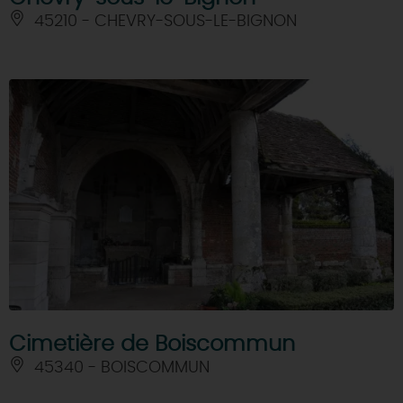
45210 - CHEVRY-SOUS-LE-BIGNON
Cimetière de Boiscommun
45340 - BOISCOMMUN