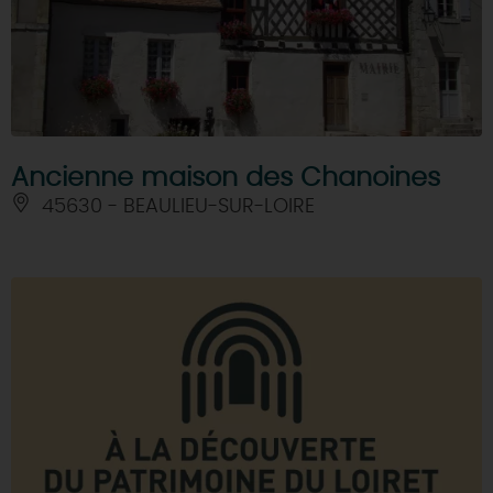
Ancienne maison des Chanoines
45630 - BEAULIEU-SUR-LOIRE