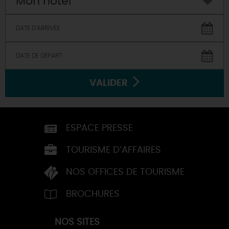
Mon hôtel
VALIDER
ESPACE PRESSE
TOURISME D’AFFAIRES
NOS OFFICES DE TOURISME
BROCHURES
NOS SITES