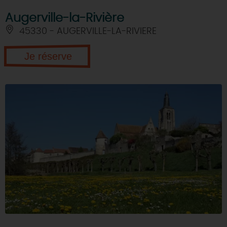
Augerville-la-Rivière
45330 - AUGERVILLE-LA-RIVIERE
Je réserve