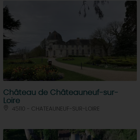
Château de Châteauneuf-sur-
Loire
45110 - CHATEAUNEUF-SUR-LOIRE