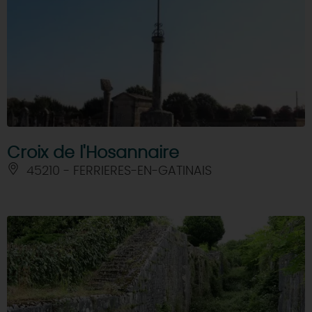
Croix de l'Hosannaire
45210 - FERRIERES-EN-GATINAIS