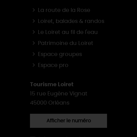
La route de la Rose
Loiret, balades & randos
Le Loiret au fil de l'eau
Patrimoine du Loiret
Espace groupes
Espace pro
Tourisme Loiret
15 rue Eugène Vignat
45000 Orléans
Afficher le numéro