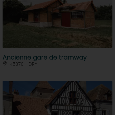
Ancienne gare de tramway
45370 - DRY