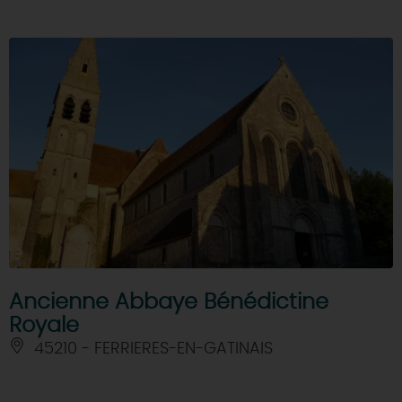
Ancienne Abbaye Bénédictine
Royale
45210 - FERRIERES-EN-GATINAIS