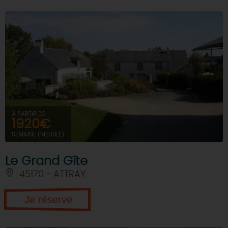
À PARTIR DE
1920€
SEMAINE (MEUBLÉ)
Le Grand Gîte
45170 - ATTRAY
Je réserve