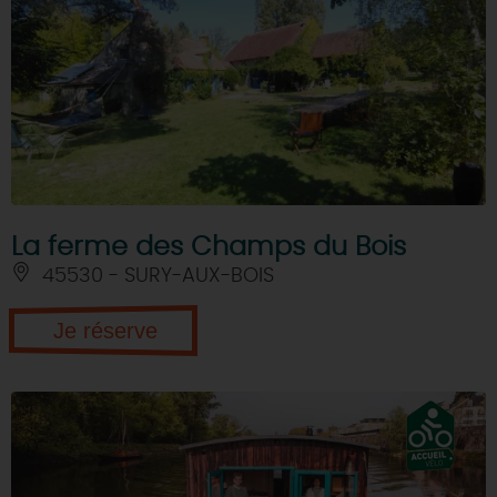
La ferme des Champs du Bois
45530 - SURY-AUX-BOIS
Je réserve