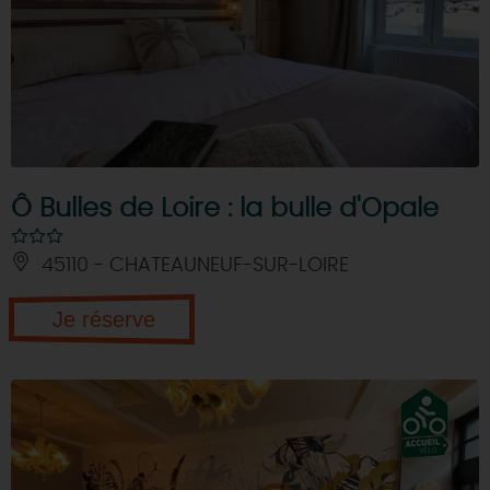
Ô Bulles de Loire : la bulle d'Opale
45110 - CHATEAUNEUF-SUR-LOIRE
Je réserve