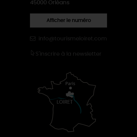
45000 Orléans
Afficher le numéro
info@tourismeloiret.com
S'inscrire à la newsletter