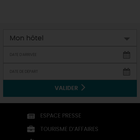
Mon hôtel
VALIDER
ESPACE PRESSE
TOURISME D’AFFAIRES