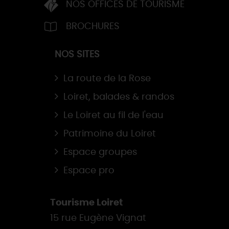
NOS OFFICES DE TOURISME
BROCHURES
NOS SITES
La route de la Rose
Loiret, balades & randos
Le Loiret au fil de l'eau
Patrimoine du Loiret
Espace groupes
Espace pro
Tourisme Loiret
15 rue Eugène Vignat