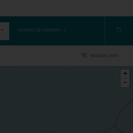
MOYENS DE PAIEMENT
MASQUER CARTE
+
-