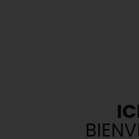
IC
BIENV