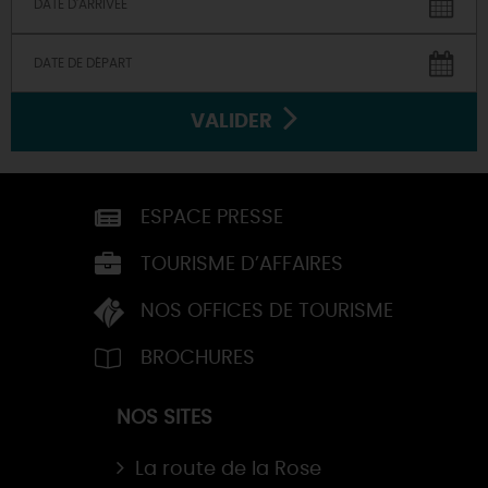
VALIDER
ESPACE PRESSE
TOURISME D’AFFAIRES
NOS OFFICES DE TOURISME
BROCHURES
NOS SITES
La route de la Rose