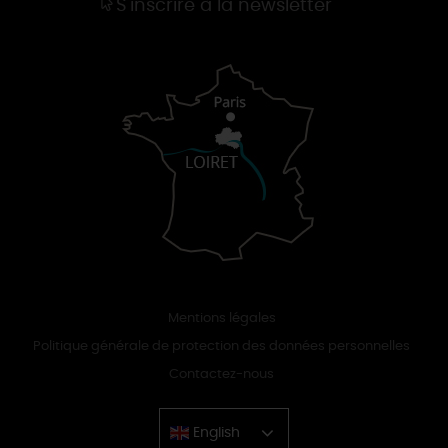
S'inscrire à la newsletter
Mentions légales
Politique générale de protection des données personnelles
Contactez-nous
English