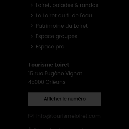
Loiret, balades & randos
Le Loiret au fil de l'eau
Patrimoine du Loiret
Espace groupes
Espace pro
Tourisme Loiret
15 rue Eugène Vignat
45000 Orléans
Afficher le numéro
info@tourismeloiret.com