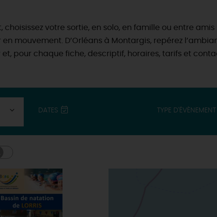
choisissez votre sortie, en solo, en famille ou entre amis :
en mouvement. D’Orléans à Montargis, repérez l’ambiance, 
r et, pour chaque fiche, descriptif, horaires, tarifs et conta
DATES
TYPE D'ÉVÈNEMENT