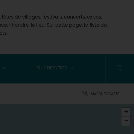
 fêtes de villages, festivals, concerts, expos,
l’horaire, le lieu. Sur cette page, la liste du
cts.
PLUS DE FILTRES
MASQUER CARTE
+
-