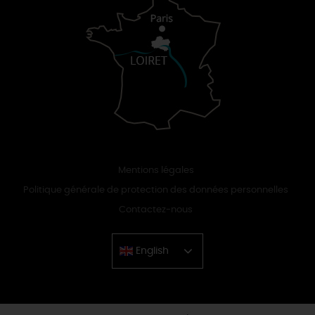
Mentions légales
Politique générale de protection des données personnelles
Contactez-nous
English
Chinese