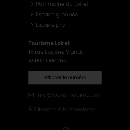
Patrimoine du Loiret
Espace groupes
Espace pro
Tourisme Loiret
15 rue Eugène Vignat
45000 Orléans
Afficher le numéro
info@tourismeloiret.com
S'inscrire à la newsletter