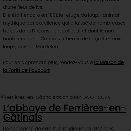
d’une fleur de lys.
Elle était encore en 1891, le refuge du loup, l’animal
mythique par excellence qui a laissé de nombreuses
traces dans l’inconscient collectif et dont le nom
hante encore le Gâtinais : chemin de la grotte-aux-
loups, bois de Mardeleu, …
Pour en apprendre plus, rendez-vous à
la Maison de
la Forêt de Paucourt
.
L’abbaye de Ferrières-en-
Gâtinais
De son passé de capitale religieuse du Gâtinais,