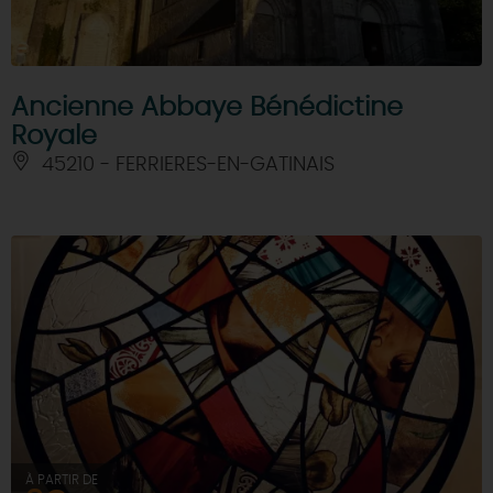
Ancienne Abbaye Bénédictine
Royale
45210 - FERRIERES-EN-GATINAIS
À PARTIR DE