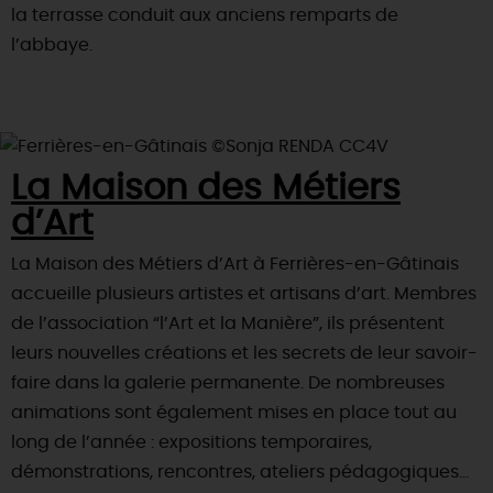
la terrasse conduit aux anciens remparts de
l’abbaye.
La Maison des Métiers
d’Art
La Maison des Métiers d’Art à Ferrières-en-Gâtinais
accueille plusieurs artistes et artisans d’art. Membres
de l’association “l’Art et la Manière”, ils présentent
leurs nouvelles créations et les secrets de leur savoir-
faire dans la galerie permanente. De nombreuses
animations sont également mises en place tout au
long de l’année : expositions temporaires,
démonstrations, rencontres, ateliers pédagogiques…