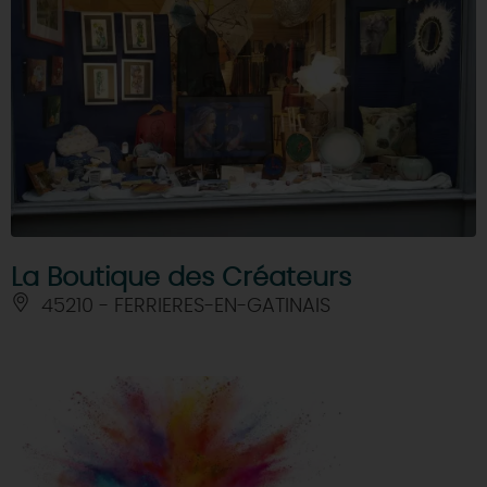
La Boutique des Créateurs
45210 - FERRIERES-EN-GATINAIS