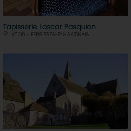
Tapisserie Lascar Pasquion
45210 - FERRIERES-EN-GATINAIS