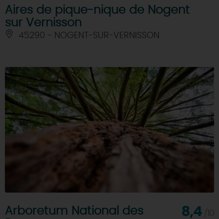
Aires de pique-nique de Nogent
sur Vernisson
45290 - NOGENT-SUR-VERNISSON
Arboretum National des
8,4
/10