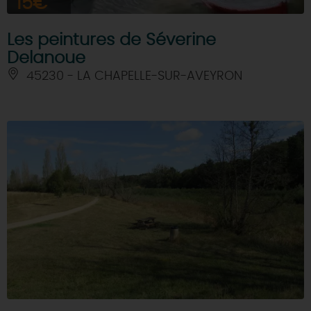
15€
Les peintures de Séverine
Delanoue
45230 - LA CHAPELLE-SUR-AVEYRON