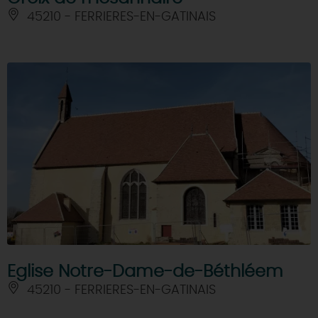
45210 - FERRIERES-EN-GATINAIS
Eglise Notre-Dame-de-Béthléem
45210 - FERRIERES-EN-GATINAIS