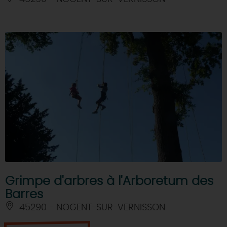
Grimpe d'arbres à l'Arboretum des
Barres
45290 - NOGENT-SUR-VERNISSON