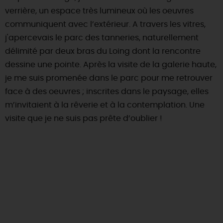
verrière, un espace très lumineux où les oeuvres
communiquent avec l’extérieur. A travers les vitres,
j'apercevais le parc des tanneries, naturellement
délimité par deux bras du Loing dont la rencontre
dessine une pointe. Après la visite de la galerie haute,
je me suis promenée dans le parc pour me retrouver
face à des oeuvres ; inscrites dans le paysage, elles
m’invitaient à la rêverie et à la contemplation. Une
visite que je ne suis pas prête d’oublier !