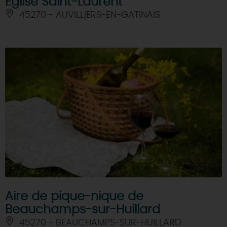
Eglise Saint-Laurent
45270 - AUVILLIERS-EN-GATINAIS
Aire de pique-nique de
Beauchamps-sur-Huillard
45270 - BEAUCHAMPS-SUR-HUILLARD