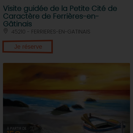
Visite guidée de la Petite Cité de
Caractère de Ferrières-en-
Gâtinais
45210 - FERRIERES-EN-GATINAIS
Je réserve
À PARTIR DE