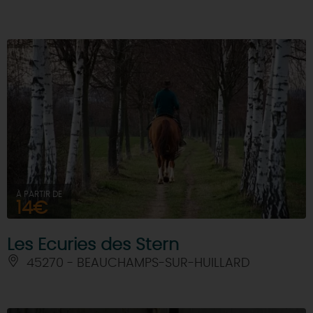
À PARTIR DE
14€
Les Ecuries des Stern
45270 - BEAUCHAMPS-SUR-HUILLARD