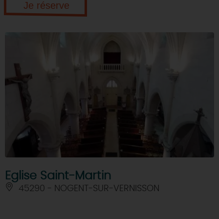
Je réserve
Eglise Saint-Martin
45290 - NOGENT-SUR-VERNISSON