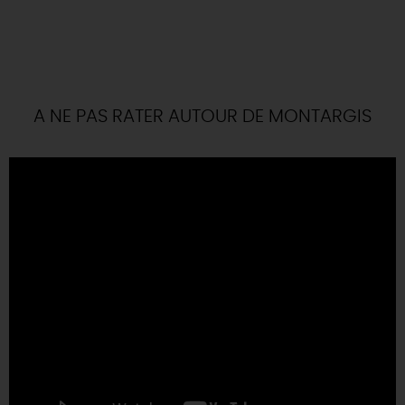
A NE PAS RATER AUTOUR DE MONTARGIS