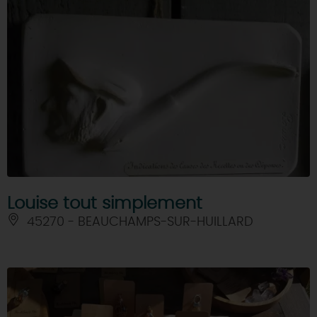
Louise tout simplement
45270 - BEAUCHAMPS-SUR-HUILLARD