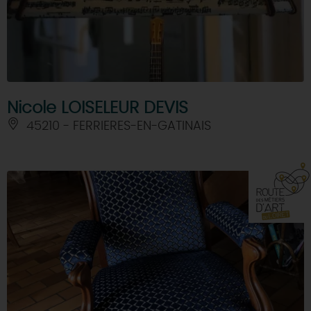
Nicole LOISELEUR DEVIS
45210 - FERRIERES-EN-GATINAIS