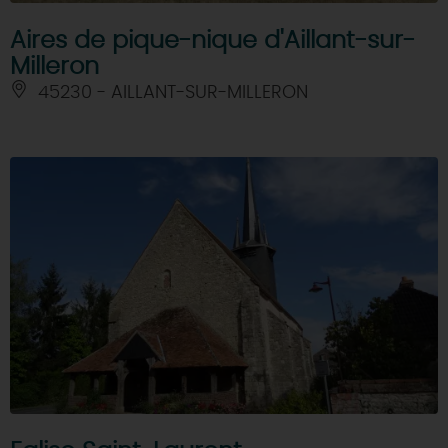
Aires de pique-nique d'Aillant-sur-
Milleron
45230 - AILLANT-SUR-MILLERON