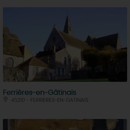
Ferrières-en-Gâtinais
45210 - FERRIERES-EN-GATINAIS