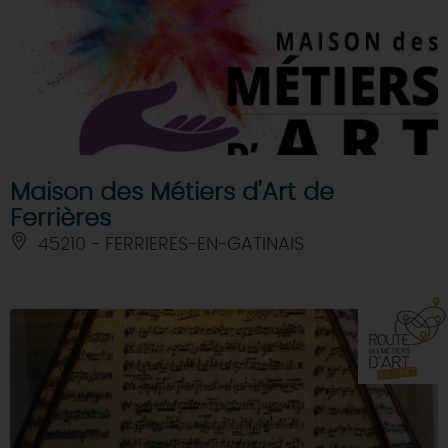
Maison des Métiers d'Art de
Ferrières
45210 - FERRIERES-EN-GATINAIS