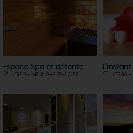
Espace Spa et détente
L'instant
45130 - MEUNG-SUR-LOIRE
45330 - 