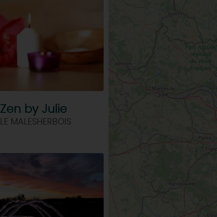
 Zen by Julie
LE MALESHERBOIS