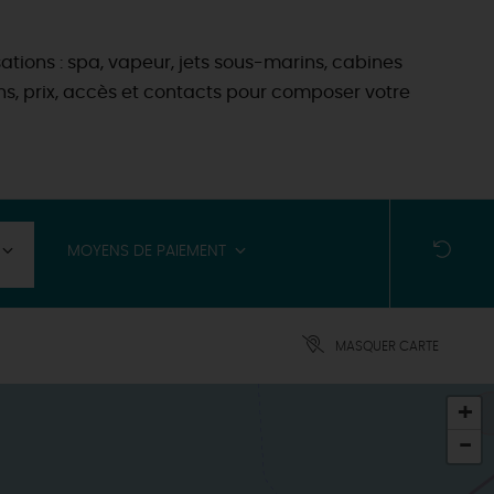
ations : spa, vapeur, jets sous-marins, cabines
ions, prix, accès et contacts pour composer votre
MOYENS DE PAIEMENT
MASQUER CARTE
+
-