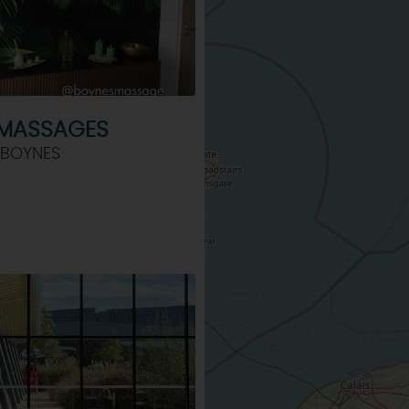
 MASSAGES
 BOYNES