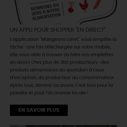
UN APPLI POUR SHOPPER "EN DIRECT"
L'application "Mangeons Loiret" vous simplifie la
tâche : une fois téléchargée sur votre mobile,
elle vous aide à trouver où faire vos emplettes
en direct chez plus de 300 producteurs : des
produits alimentaires du quotidien à ceux
d'exception, du producteur au consommateur.
Après tout, devenir locavore, c’est bon pour la
planète et pour l’économie locale !
EN SAVOIR PLUS