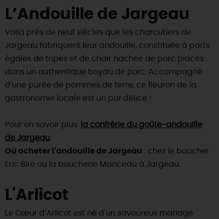
L’Andouille de Jargeau
Voilà près de neuf siècles que les charcutiers de
Jargeau fabriquent leur andouille, constituée à parts
égales de tripes et de chair hachée de porc placés
dans un authentique boyau de porc. Accompagné
d'une purée de pommes de terre, ce fleuron de la
gastronomie locale est un pur délice !
Pour en savoir plus:
la confrérie du goûte-andouille
de Jargeau
.
Où acheter l'andouille de Jargeau
: chez le boucher
Eric Bire ou la boucherie Manceau à Jargeau.
L'Arlicot
Le Cœur d’Arlicot est né d'un savoureux mariage