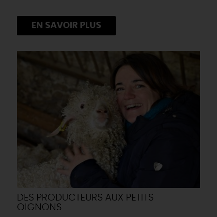
EN SAVOIR PLUS
DES PRODUCTEURS AUX PETITS
OIGNONS