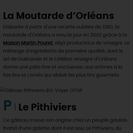
La Moutarde d’Orléans
Elaborée à partir d'une recette oubliée de 1580, la
moutarde d'Orléans a revu le jour en 2002 grâce à la
Maison Martin Pouret
, déjà productrice de vinaigre. Le
mélange d’ingrédients de première qualité, dont le
sel de Guérande et le célèbre vinaigre d'Orléans
donne une pâte fine et onctueuse, aux arômes à la
fois fins et corsés qui séduit les plus fins gourmets.
P
Le Pithiviers
Ce gâteau trouve son origine chez un peuple gaulois
friand d’une galette dont il est issu. Le Pithiviers, du