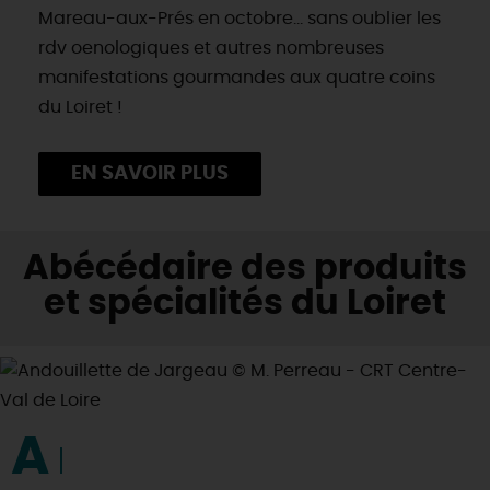
Mareau-aux-Prés en octobre… sans oublier les
rdv oenologiques et autres nombreuses
manifestations gourmandes aux quatre coins
du Loiret !
EN SAVOIR PLUS
Abécédaire des produits
et spécialités du Loiret
A