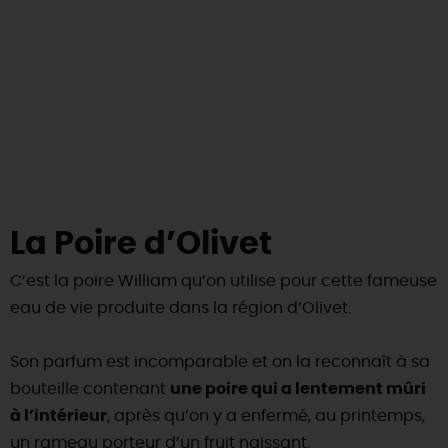
La Poire d’Olivet
C’est la poire William qu’on utilise pour cette fameuse
eau de vie produite dans la région d’Olivet.
Son parfum est incomparable et on la reconnaît à sa
bouteille contenant
une poire qui a lentement mûri
à l’intérieur
, après qu’on y a enfermé, au printemps,
un rameau porteur d’un fruit naissant.