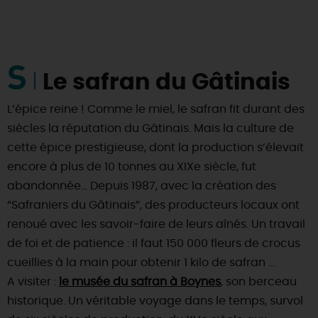
S
Le safran du Gâtinais
L’épice reine ! Comme le miel, le safran fit durant des
siècles la réputation du Gâtinais. Mais la culture de
cette épice prestigieuse, dont la production s’élevait
encore à plus de 10 tonnes au XIXe siècle, fut
abandonnée… Depuis 1987, avec la création des
“Safraniers du Gâtinais”, des producteurs locaux ont
renoué avec les savoir-faire de leurs aînés. Un travail
de foi et de patience : il faut 150 000 fleurs de crocus
cueillies à la main pour obtenir 1 kilo de safran …
A visiter :
le musée du safran à Boynes
, son berceau
historique. Un véritable voyage dans le temps, survol