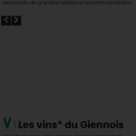
exposants, de grandes tablées et activités familiales !
V
Les vins* du Giennois