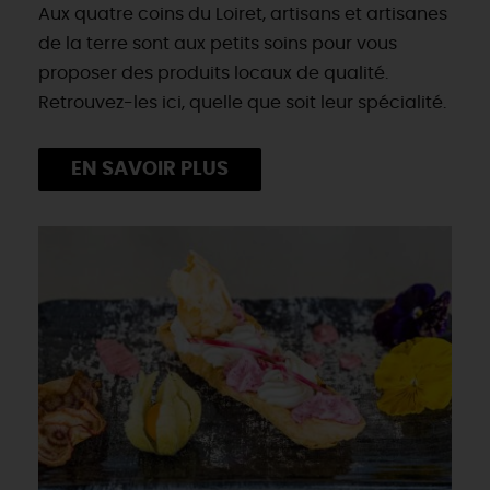
Aux quatre coins du Loiret, artisans et artisanes
de la terre sont aux petits soins pour vous
proposer des produits locaux de qualité.
Retrouvez-les ici, quelle que soit leur spécialité.
EN SAVOIR PLUS