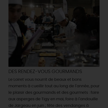
DES RENDEZ-VOUS GOURMANDS
Le Loiret vous nourrit de beaux et bons
moments à cueillir tout au long de l'année, pour
le plaisir des gourmands et des gourmets : foire
aux asperges de Tigy en mai, foire à l'andouille
de Jargeau en juin ; fête des vendanges à