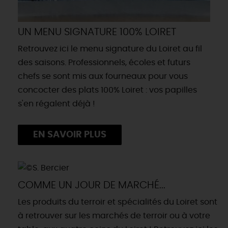
UN MENU SIGNATURE 100% LOIRET
Retrouvez ici le menu signature du Loiret au fil
des saisons. Professionnels, écoles et futurs
chefs se sont mis aux fourneaux pour vous
concocter des plats 100% Loiret : vos papilles
s'en régalent déjà !
EN SAVOIR PLUS
COMME UN JOUR DE MARCHÉ...
Les produits du terroir et spécialités du Loiret sont
à retrouver sur les marchés de terroir ou à votre