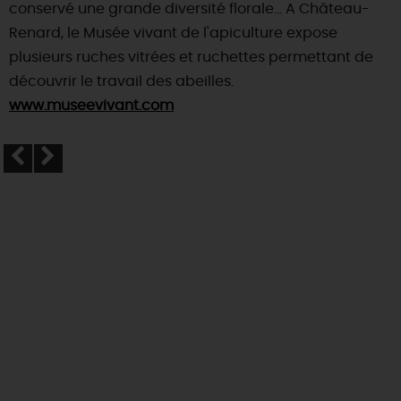
conservé une grande diversité florale… A Château-
Renard, le Musée vivant de l'apiculture expose
plusieurs ruches vitrées et ruchettes permettant de
découvrir le travail des abeilles.
www.museevivant.com