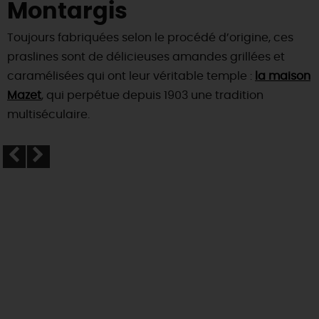
Montargis
Toujours fabriquées selon le procédé d’origine, ces
praslines sont de délicieuses amandes grillées et
caramélisées qui ont leur véritable temple :
la maison
Mazet
, qui perpétue depuis 1903 une tradition
multiséculaire.