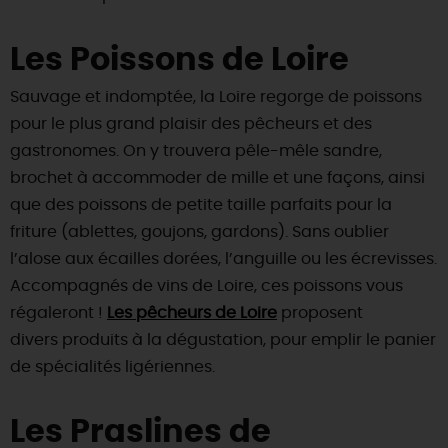
Les Poissons de Loire
Sauvage et indomptée, la Loire regorge de poissons
pour le plus grand plaisir des pêcheurs et des
gastronomes. On y trouvera pêle-mêle sandre,
brochet à accommoder de mille et une façons, ainsi
que des poissons de petite taille parfaits pour la
friture (ablettes, goujons, gardons). Sans oublier
l’alose aux écailles dorées, l’anguille ou les écrevisses.
Accompagnés de vins de Loire, ces poissons vous
régaleront !
Les pêcheurs de Loire
proposent
divers produits à la dégustation, pour emplir le panier
de spécialités ligériennes.
Les Praslines de