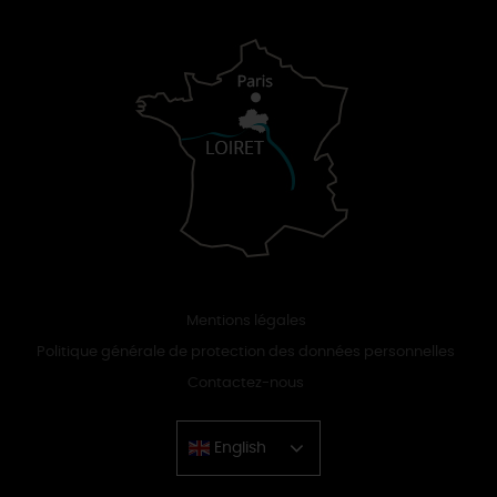
Mentions légales
Politique générale de protection des données personnelles
Contactez-nous
English
Chinese