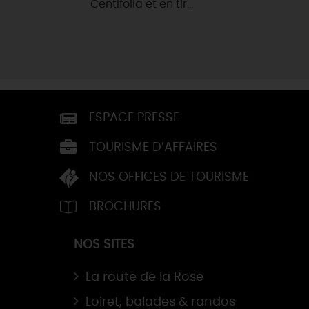
Centifolia et en tir...
ESPACE PRESSE
TOURISME D’AFFAIRES
NOS OFFICES DE TOURISME
BROCHURES
NOS SITES
La route de la Rose
Loiret, balades & randos