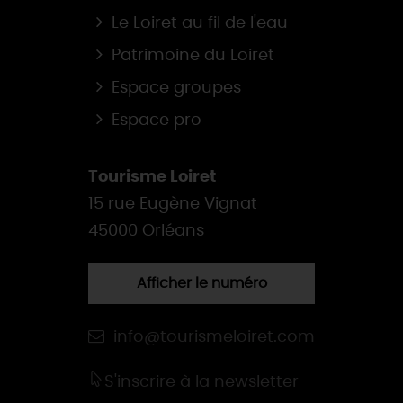
Le Loiret au fil de l'eau
Patrimoine du Loiret
Espace groupes
Espace pro
Tourisme Loiret
15 rue Eugène Vignat
45000 Orléans
Afficher le numéro
info@tourismeloiret.com
S'inscrire à la newsletter