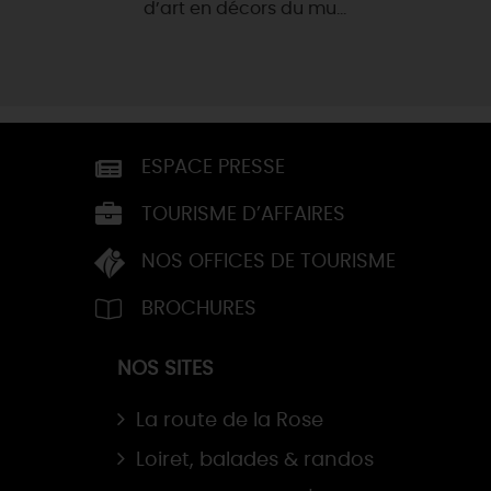
d’art en décors du mu...
ESPACE PRESSE
TOURISME D’AFFAIRES
NOS OFFICES DE TOURISME
BROCHURES
NOS SITES
La route de la Rose
Loiret, balades & randos