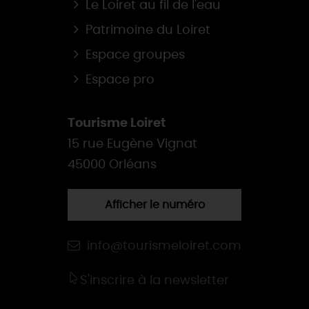
Le Loiret au fil de l'eau
Patrimoine du Loiret
Espace groupes
Espace pro
Tourisme Loiret
15 rue Eugène Vignat
45000 Orléans
Afficher le numéro
info@tourismeloiret.com
S'inscrire à la newsletter