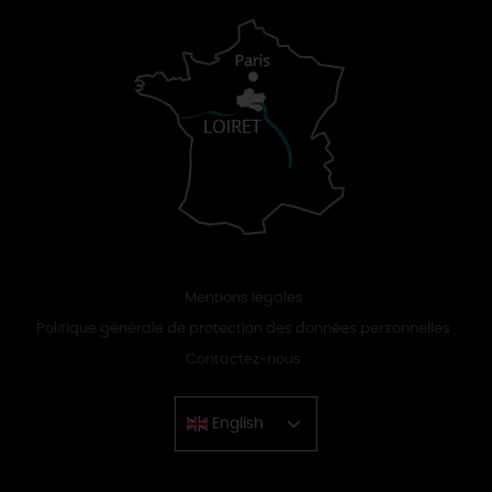
Mentions légales
Politique générale de protection des données personnelles
Contactez-nous
English
Chinese