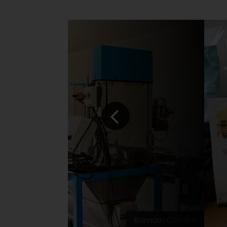
Romain Combe