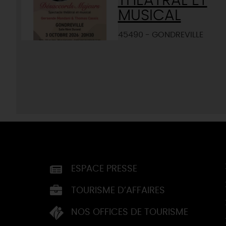
THÉÂTRAL ET
MUSICAL
45490 - GONDREVILLE
ESPACE PRESSE
TOURISME D’AFFAIRES
NOS OFFICES DE TOURISME