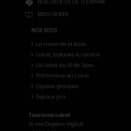
NOS OFFICES DE TOURISME
BROCHURES
NOS SITES
La route de la Rose
Loiret, balades & randos
Le Loiret au fil de l'eau
Patrimoine du Loiret
Espace groupes
Espace pro
Tourisme Loiret
15 rue Eugène Vignat