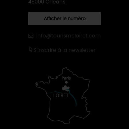
45000 Orléans
Afficher le numéro
info@tourismeloiret.com
S'inscrire à la newsletter