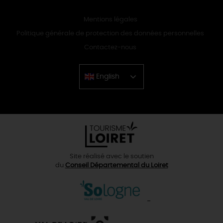
Mentions légales
Politique générale de protection des données personnelles
Contactez-nous
English
Chinese
Site réalisé avec le soutien
du
Conseil Départemental du Loiret