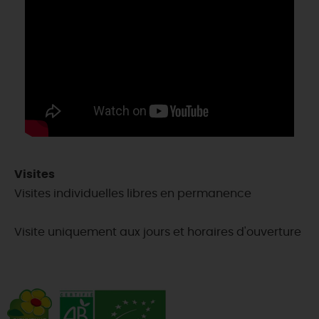
Visites
Visites individuelles libres en permanence
Visite uniquement aux jours et horaires d'ouverture