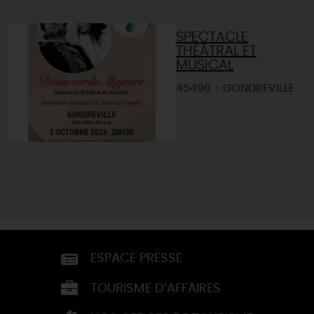
SPECTACLE
THÉÂTRAL ET
MUSICAL
45490 - GONDREVILLE
ESPACE PRESSE
TOURISME D’AFFAIRES