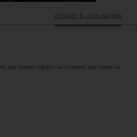
CONTACT & LOCALISATION
s, des ateliers adultes ou scolaires, des visites ou