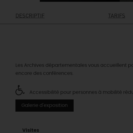
DESCRIPTIF
TARIFS
Les Archives départementales vous accueillent pour 
encore des conférences.
Accessibilité pour personnes à mobilité réd
Galerie d'exposition
Visites