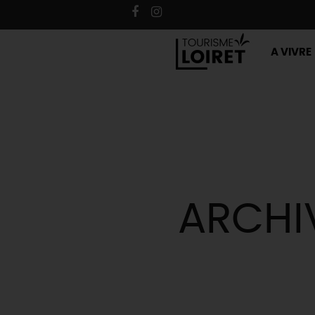
A VIVRE
ARCHI