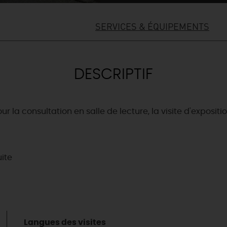
SERVICES & ÉQUIPEMENTS
DESCRIPTIF
la consultation en salle de lecture, la visite d'exposition
uite
Langues des visites