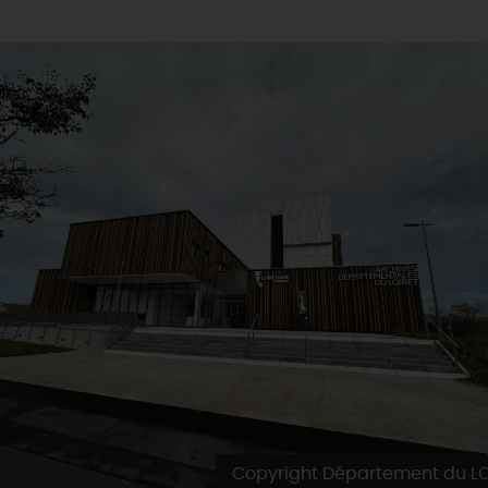
Copyright Département du LO