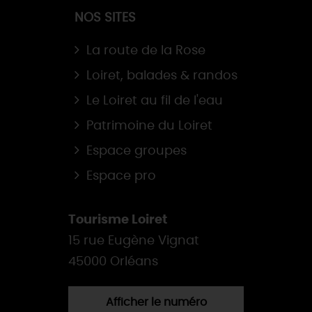
NOS SITES
La route de la Rose
Loiret, balades & randos
Le Loiret au fil de l'eau
Patrimoine du Loiret
Espace groupes
Espace pro
Tourisme Loiret
15 rue Eugène Vignat
45000 Orléans
Afficher le numéro