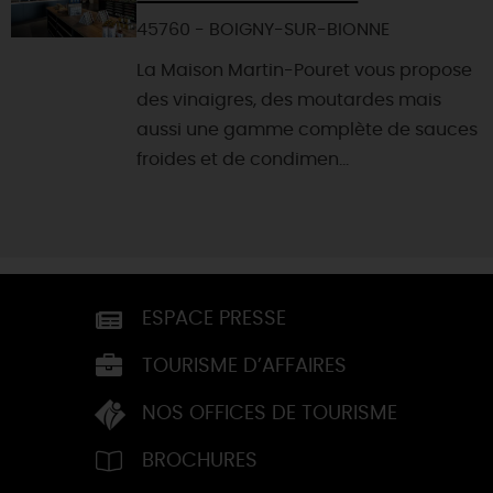
45760 - BOIGNY-SUR-BIONNE
La Maison Martin-Pouret vous propose
des vinaigres, des moutardes mais
aussi une gamme complète de sauces
froides et de condimen...
ESPACE PRESSE
TOURISME D’AFFAIRES
NOS OFFICES DE TOURISME
BROCHURES