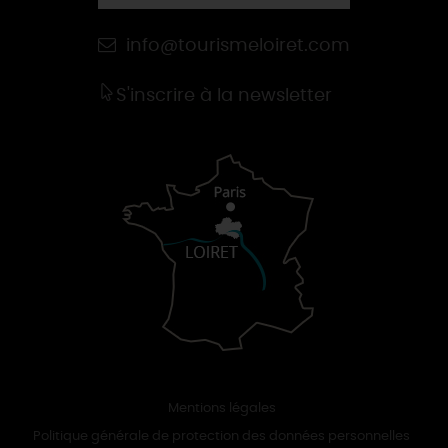
info@tourismeloiret.com
S'inscrire à la newsletter
Mentions légales
Politique générale de protection des données personnelles