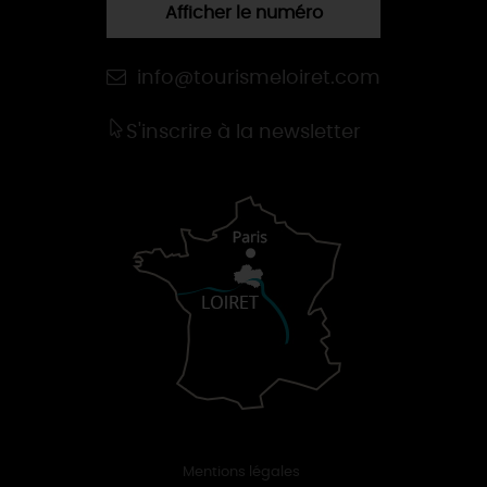
Afficher le numéro
info@tourismeloiret.com
S'inscrire à la newsletter
Mentions légales