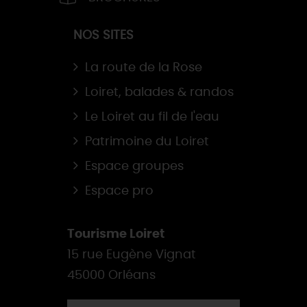
NOS SITES
La route de la Rose
Loiret, balades & randos
Le Loiret au fil de l'eau
Patrimoine du Loiret
Espace groupes
Espace pro
Tourisme Loiret
15 rue Eugène Vignat
45000 Orléans