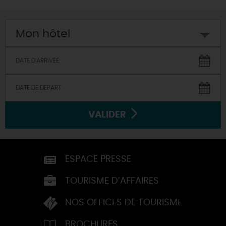
Mon hôtel
VALIDER
ESPACE PRESSE
TOURISME D’AFFAIRES
NOS OFFICES DE TOURISME
BROCHURES