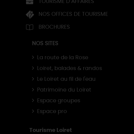
TOURISME D’AFFAIRES
NOS OFFICES DE TOURISME
BROCHURES
NOS SITES
La route de la Rose
Loiret, balades & randos
Le Loiret au fil de l'eau
Patrimoine du Loiret
Espace groupes
Espace pro
Tourisme Loiret