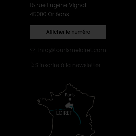
15 rue Eugène Vignat
45000 Orléans
Afficher le numéro
info@tourismeloiret.com
S'inscrire à la newsletter