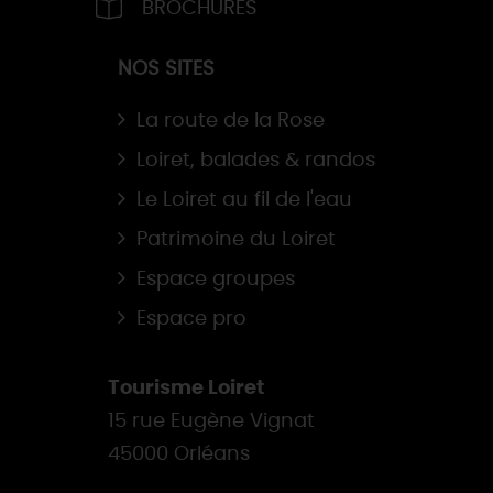
BROCHURES
NOS SITES
La route de la Rose
Loiret, balades & randos
Le Loiret au fil de l'eau
Patrimoine du Loiret
Espace groupes
Espace pro
Tourisme Loiret
15 rue Eugène Vignat
45000 Orléans