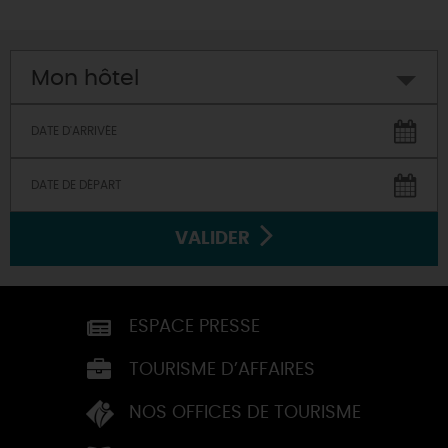
Mon hôtel
VALIDER
ESPACE PRESSE
TOURISME D’AFFAIRES
NOS OFFICES DE TOURISME