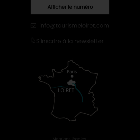
Afficher le numéro
info@tourismeloiret.com
S'inscrire à la newsletter
Mentions légales