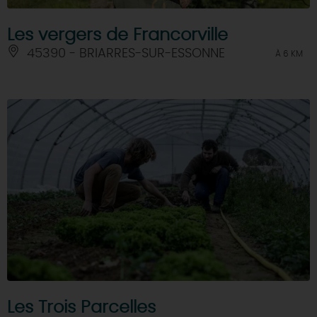
Les vergers de Francorville
45390 - BRIARRES-SUR-ESSONNE
À 6 KM
Les Trois Parcelles