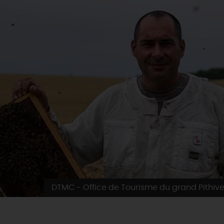
DTMC - Office de Tourisme du grand Pithive