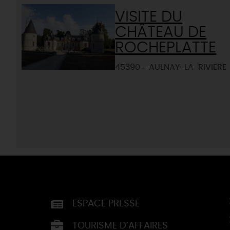
VISITE DU
CHÂTEAU DE
ROCHEPLATTE
45390 - AULNAY-LA-RIVIERE
ESPACE PRESSE
TOURISME D’AFFAIRES