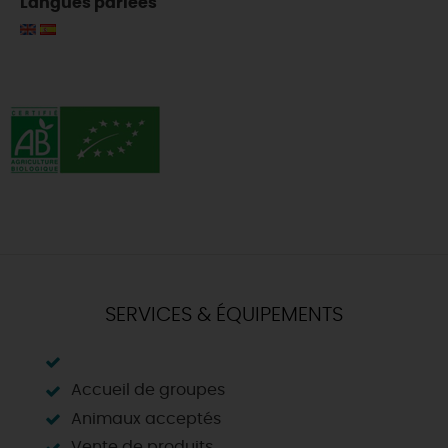
Langues parlées
SERVICES & ÉQUIPEMENTS
Accueil de groupes
Animaux acceptés
Vente de produits