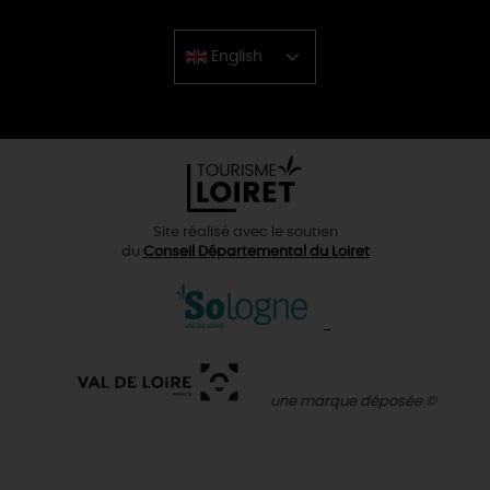
English
Chinese
Site réalisé avec le soutien
du
Conseil Départemental du Loiret
une marque déposée ©