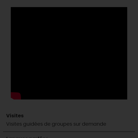
Visites
Visites guidées de groupes sur demande