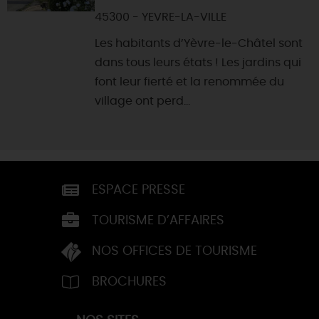
45300 - YEVRE-LA-VILLE
Les habitants d’Yèvre-le-Châtel sont
dans tous leurs états ! Les jardins qui
font leur fierté et la renommée du
village ont perd...
ESPACE PRESSE
TOURISME D’AFFAIRES
NOS OFFICES DE TOURISME
BROCHURES