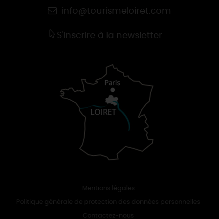
info@tourismeloiret.com
S'inscrire à la newsletter
Mentions légales
Politique générale de protection des données personnelles
Contactez-nous