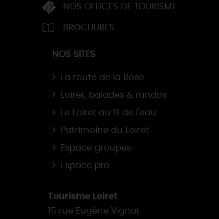
NOS OFFICES DE TOURISME
BROCHURES
NOS SITES
La route de la Rose
Loiret, balades & randos
Le Loiret au fil de l'eau
Patrimoine du Loiret
Espace groupes
Espace pro
Tourisme Loiret
15 rue Eugène Vignat