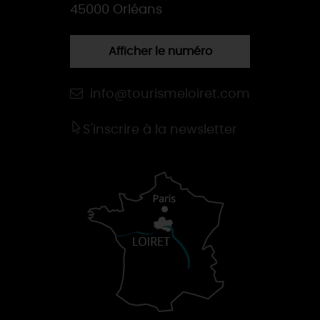
45000 Orléans
Afficher le numéro
info@tourismeloiret.com
S'inscrire à la newsletter