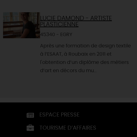
LUCIE DAMOND - ARTISTE
PLASTICIENNE
45340 - EGRY
Après une formation de design textile
à l’ESAAT, à Roubaix en 2011 et
l'obtention d’un diplôme des métiers
d’art en décors du mu...
ESPACE PRESSE
TOURISME D’AFFAIRES