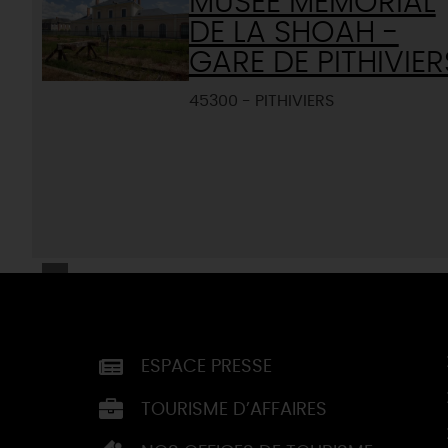
MUSÉE MÉMORIAL
DE LA SHOAH -
GARE DE PITHIVIER
45300 - PITHIVIERS
ESPACE PRESSE
TOURISME D’AFFAIRES