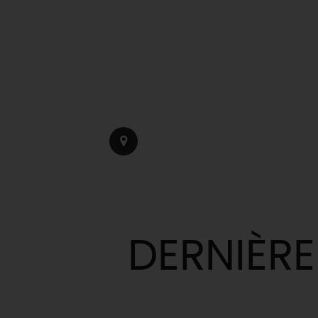
DERNIÈRE