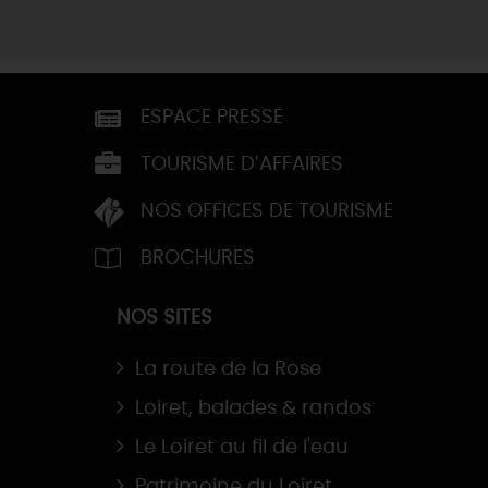
ESPACE PRESSE
TOURISME D’AFFAIRES
NOS OFFICES DE TOURISME
BROCHURES
NOS SITES
La route de la Rose
Loiret, balades & randos
Le Loiret au fil de l'eau
Patrimoine du Loiret