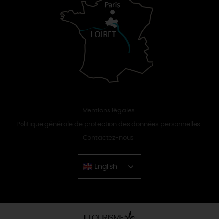
Mentions légales
Politique générale de protection des données personnelles
Contactez-nous
English
Chinese