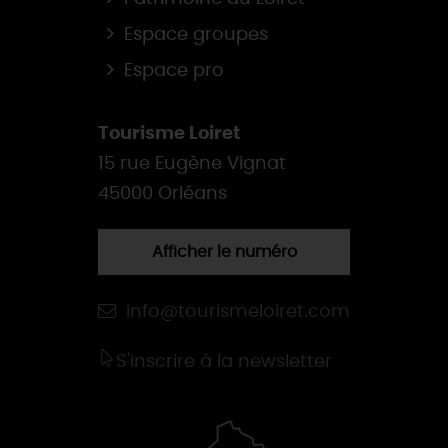
Espace groupes
Espace pro
Tourisme Loiret
15 rue Eugène Vignat
45000 Orléans
Afficher le numéro
info@tourismeloiret.com
S'inscrire à la newsletter