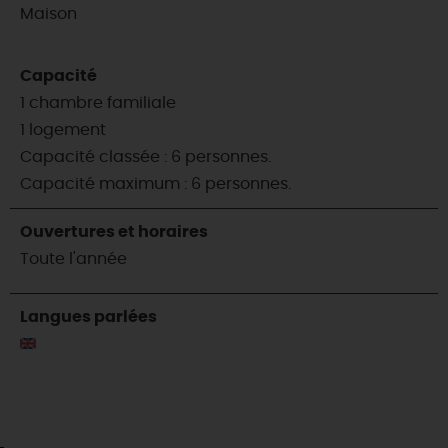
Maison
Capacité
1 chambre familiale
1 logement
Capacité classée : 6 personnes.
Capacité maximum : 6 personnes.
Ouvertures et horaires
Toute l'année
Langues parlées