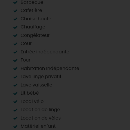
Barbecue
Cafetière
Chaise haute
Chauffage
Congélateur
Cour
Entrée indépendante
Four
Habitation indépendante
Lave linge privatif
Lave vaisselle
Lit bébé
Local vélo
Location de linge
Location de vélos
Matériel enfant