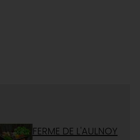
FERME DE L'AULNOY