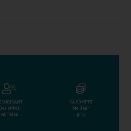
ECURISANT
ÇA COMPTE
Des offres
Meilleur
vérifiées
prix