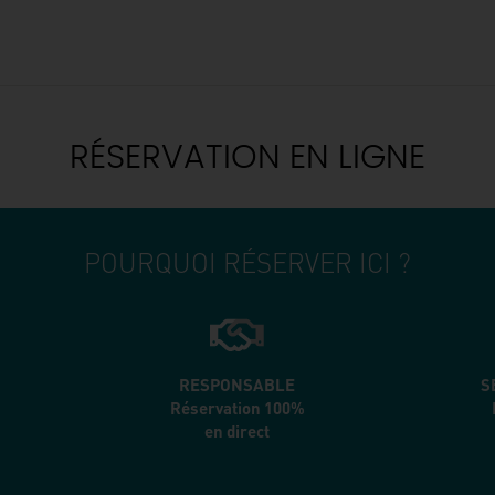
RÉSERVATION EN LIGNE
POURQUOI RÉSERVER ICI ?
RESPONSABLE
S
Réservation 100%
en direct