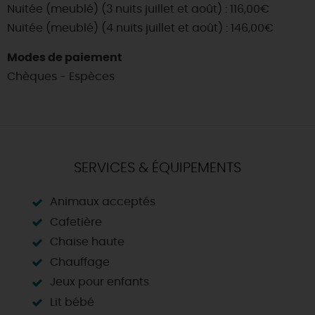
Nuitée (meublé) (3 nuits juillet et août) : 116,00€
Nuitée (meublé) (4 nuits juillet et août) : 146,00€
Modes de paiement
Chèques - Espèces
SERVICES & ÉQUIPEMENTS
Animaux acceptés
Cafetière
Chaise haute
Chauffage
Jeux pour enfants
Lit bébé