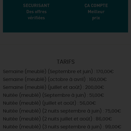
SECURISANT
ÇA COMPTE
Des offres
Meilleur
vérifiées
prix
TARIFS
Semaine (meublé) (Septembre et juin) : 170,00€
Semaine (meublé) (octobre à avril) : 160,00€
Semaine (meublé) (juillet et août) : 200,00€
Nuitée (meublé) (Septembre à juin) : 51,00€
Nuitée (meublé) (juillet et août) : 56,00€
Nuitée (meublé) (2 nuits septembre à juin) : 75,00€
Nuitée (meublé) (2 nuits juillet et août) : 86,00€
Nuitée (meublé) (3 nuits septembre à juin) : 99,00€