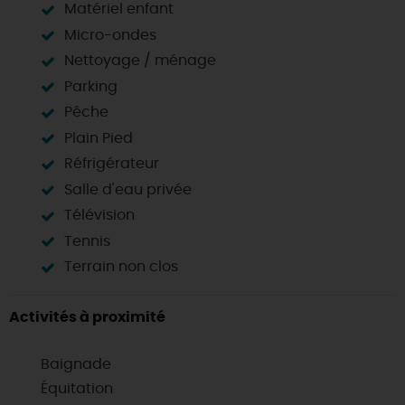
Matériel enfant
Micro-ondes
Nettoyage / ménage
Parking
Pêche
Plain Pied
Réfrigérateur
Salle d'eau privée
Télévision
Tennis
Terrain non clos
Activités à proximité
Baignade
Équitation