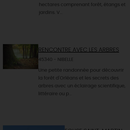
hectares comprenant forêt, étangs et
jardins. V...
RENCONTRE AVEC LES ARBRES
45340 - NIBELLE
Une petite randonnée pour découvrir
la forêt d'Orléans et les secrets des
arbres avec un éclairage scientifique,
littéraire ou p...