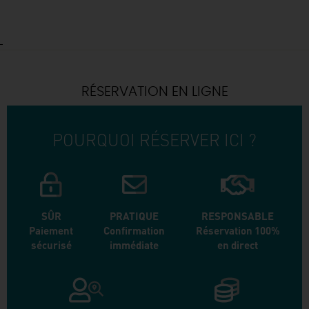
RÉSERVATION EN LIGNE
POURQUOI RÉSERVER ICI ?
SÛR
PRATIQUE
RESPONSABLE
Paiement
Confirmation
Réservation 100%
sécurisé
immédiate
en direct