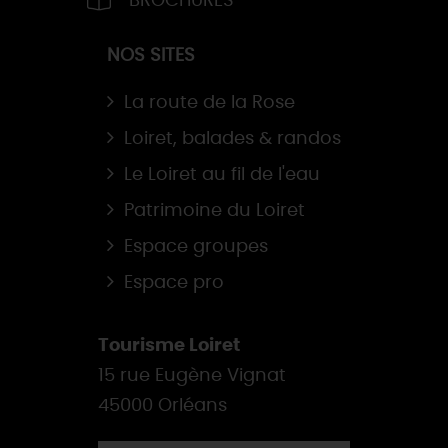
BROCHURES
NOS SITES
La route de la Rose
Loiret, balades & randos
Le Loiret au fil de l'eau
Patrimoine du Loiret
Espace groupes
Espace pro
Tourisme Loiret
15 rue Eugène Vignat
45000 Orléans