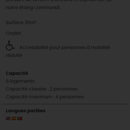
notre étang communal.
Surface 35m²
Chalet
Accessibilité pour personnes à mobilité
réduite
Capacité
5 logements
Capacité classée : 2 personnes.
Capacité maximum : 4 personnes.
Langues parlées