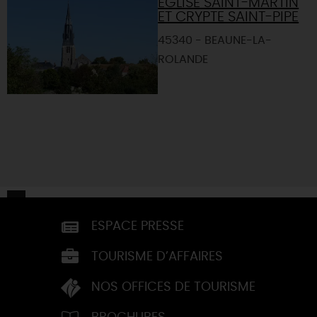
EGLISE SAINT-MARTIN
ET CRYPTE SAINT-PIPE
45340 - BEAUNE-LA-
ROLANDE
ESPACE PRESSE
TOURISME D’AFFAIRES
NOS OFFICES DE TOURISME