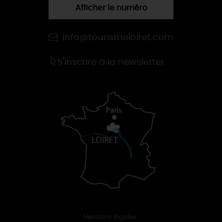
Afficher le numéro
info@tourismeloiret.com
S'inscrire à la newsletter
Mentions légales