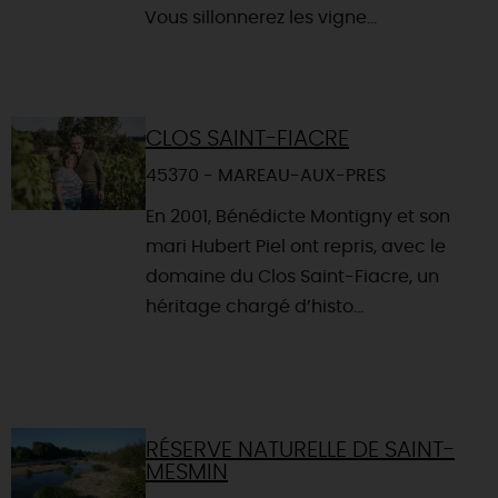
Vous sillonnerez les vigne...
CLOS SAINT-FIACRE
45370 - MAREAU-AUX-PRES
En 2001, Bénédicte Montigny et son
mari Hubert Piel ont repris, avec le
domaine du Clos Saint-Fiacre, un
héritage chargé d’histo...
RÉSERVE NATURELLE DE SAINT-
MESMIN