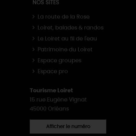
NOS SITES
La route de la Rose
Loiret, balades & randos
Le Loiret au fil de l'eau
Patrimoine du Loiret
Espace groupes
Espace pro
Tourisme Loiret
15 rue Eugène Vignat
45000 Orléans
Afficher le numéro