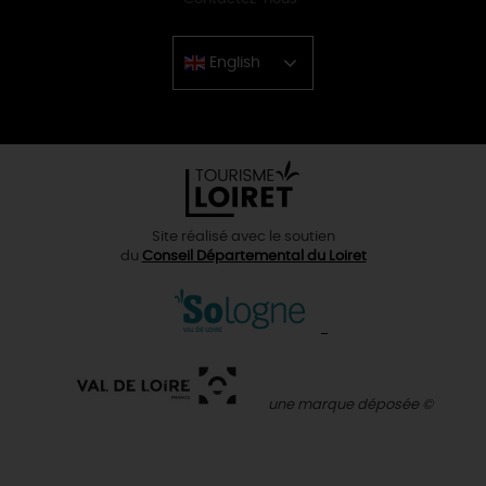
English
Chinese
Site réalisé avec le soutien
du
Conseil Départemental du Loiret
une marque déposée ©