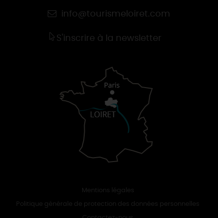
info@tourismeloiret.com
S'inscrire à la newsletter
Mentions légales
Politique générale de protection des données personnelles
Contactez-nous