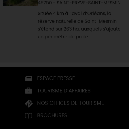
45750 - SAINT-PRYVE-SAINT-MESMIN
Située 4 km à l’aval d’Orléans, la
réserve naturelle de Saint-Mesmin
s'étend sur 263 ha, auxquels s'ajoute
un périmètre de prote...
ESPACE PRESSE
TOURISME D’AFFAIRES
NOS OFFICES DE TOURISME
BROCHURES