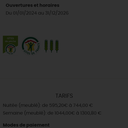
Ouvertures et horaires
Du 01/01/2024 au 31/12/2026
TARIFS
Nuitée (meublé): de 595,20€ à 744,00 €
Semaine (meublé): de 1044,00€ à 1300,80 €
Modes de paiement