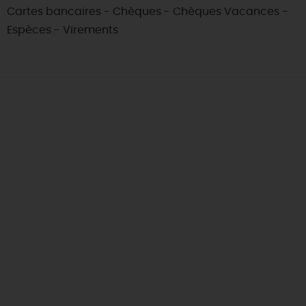
Cartes bancaires - Chèques - Chèques Vacances -
Espèces - Virements