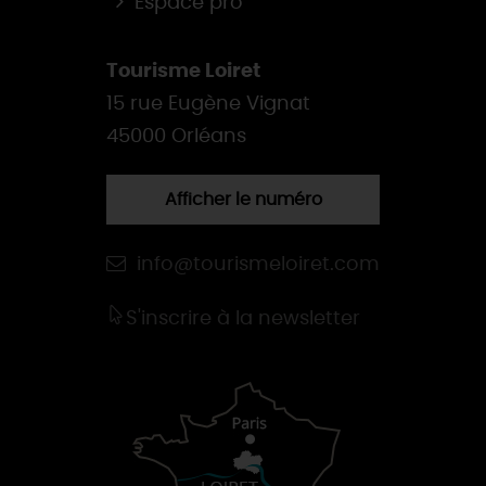
Espace pro
Tourisme Loiret
15 rue Eugène Vignat
45000 Orléans
Afficher le numéro
info@tourismeloiret.com
S'inscrire à la newsletter