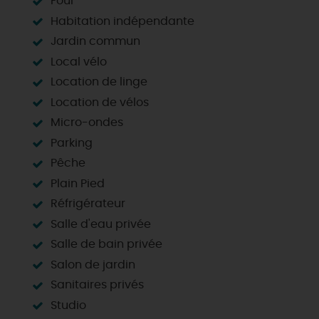
Four
Habitation indépendante
Jardin commun
Local vélo
Location de linge
Location de vélos
Micro-ondes
Parking
Pêche
Plain Pied
Réfrigérateur
Salle d'eau privée
Salle de bain privée
Salon de jardin
Sanitaires privés
Studio