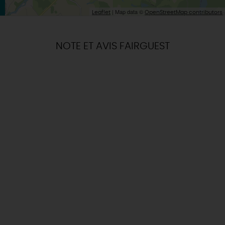
| Map data ©
Leaflet
OpenStreetMap contributors
NOTE ET AVIS FAIRGUEST