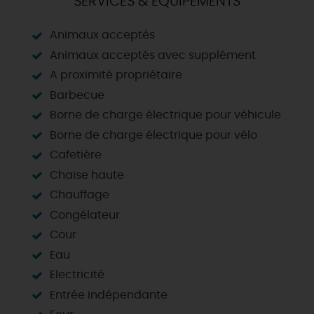
SERVICES & ÉQUIPEMENTS
Animaux acceptés
Animaux acceptés avec supplément
A proximité propriétaire
Barbecue
Borne de charge électrique pour véhicule
Borne de charge électrique pour vélo
Cafetière
Chaise haute
Chauffage
Congélateur
Cour
Eau
Electricité
Entrée indépendante