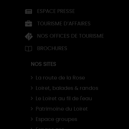
ESPACE PRESSE
TOURISME D’AFFAIRES
NOS OFFICES DE TOURISME
BROCHURES
NOS SITES
La route de la Rose
Loiret, balades & randos
Le Loiret au fil de l'eau
Patrimoine du Loiret
Espace groupes