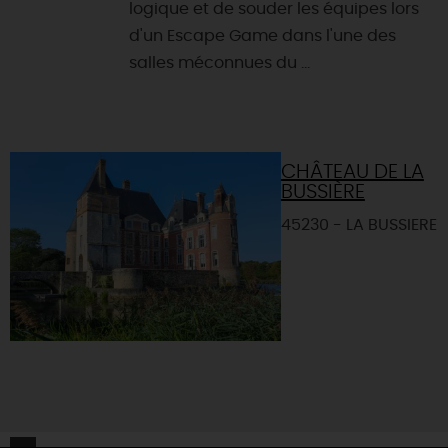
logique et de souder les équipes lors
d'un Escape Game dans l'une des
salles méconnues du ...
CHÂTEAU DE LA
BUSSIÈRE
45230 - LA BUSSIERE