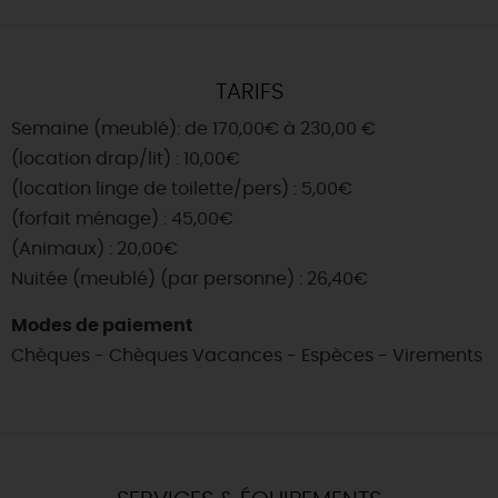
TARIFS
Semaine (meublé): de 170,00€ à 230,00 €
(location drap/lit) : 10,00€
(location linge de toilette/pers) : 5,00€
(forfait ménage) : 45,00€
(Animaux) : 20,00€
Nuitée (meublé) (par personne) : 26,40€
Modes de paiement
Chèques - Chèques Vacances - Espèces - Virements