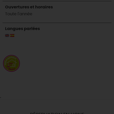
Ouvertures et horaires
Toute l'année
Langues parlées