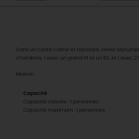
Dans un cadre calme et reposant, venez séjourner d
chambres, 1 avec un grand lit et un BZ, et 1 avec 2
Maison
Capacité
Capacité classée : 1 personnes.
Capacité maximum : 1 personnes.