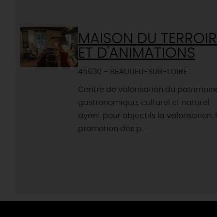
MAISON DU TERROIR
ET D'ANIMATIONS
45630 - BEAULIEU-SUR-LOIRE
Centre de valorisation du patrimoin
gastronomique, culturel et naturel
ayant pour objectifs la valorisation, 
promotion des p...