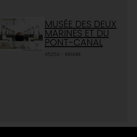
MUSÉE DES DEUX
MARINES ET DU
PONT-CANAL
45250 - BRIARE