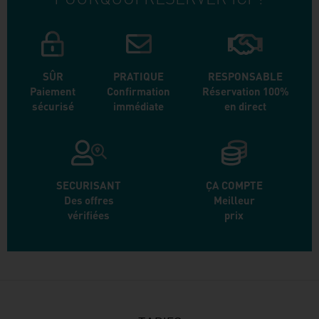
SÛR
PRATIQUE
RESPONSABLE
Paiement
Confirmation
Réservation 100%
sécurisé
immédiate
en direct
SECURISANT
ÇA COMPTE
Des offres
Meilleur
vérifiées
prix