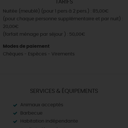
TARIFS
Nuitée (meublé) (pour 1 pers à 2 pers.) : 85,00€
(pour chaque personne supplémentaire et par nuit) :
20,00€
(forfait ménage par séjour ) : 50,00€
Modes de paiement
Chèques - Espèces - Virements
SERVICES & ÉQUIPEMENTS
Animaux acceptés
Barbecue
Habitation indépendante