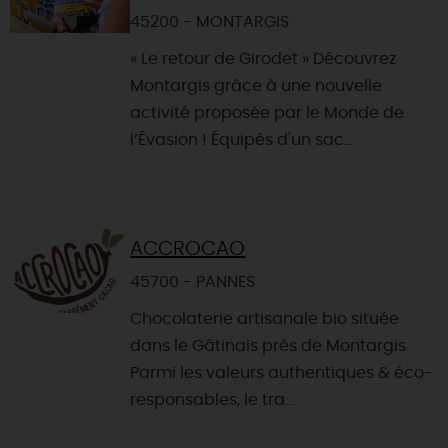
45200 - MONTARGIS
« Le retour de Girodet » Découvrez
Montargis grâce à une nouvelle
activité proposée par le Monde de
l’Évasion ! Équipés d'un sac...
ACCROCAO
45700 - PANNES
Chocolaterie artisanale bio située
dans le Gâtinais près de Montargis.
Parmi les valeurs authentiques & éco-
responsables, le tra...