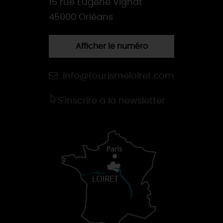
15 rue Eugène Vignat
45000 Orléans
Afficher le numéro
info@tourismeloiret.com
S'inscrire à la newsletter