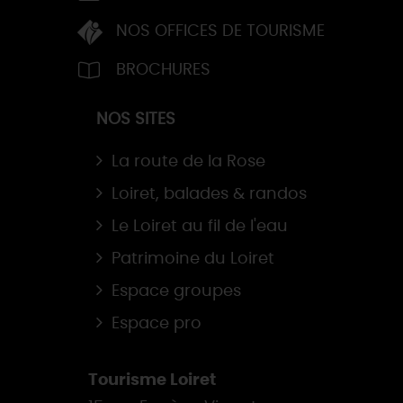
NOS OFFICES DE TOURISME
BROCHURES
NOS SITES
La route de la Rose
Loiret, balades & randos
Le Loiret au fil de l'eau
Patrimoine du Loiret
Espace groupes
Espace pro
Tourisme Loiret