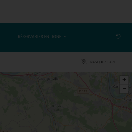
RÉSERVABLES EN LIGNE
MASQUER CARTE
+
-