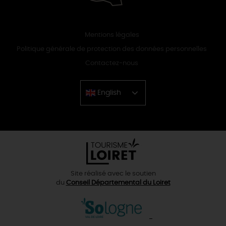
Mentions légales
Politique générale de protection des données personnelles
Contactez-nous
English
Chinese
Site réalisé avec le soutien
du
Conseil Départemental du Loiret