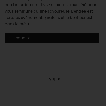
nombreux foodtrucks se relaieront tout l’été pour
vous servir une cuisine savoureuse. L’entrée est
libre, les évènements gratuits et le bonheur est
dans le pré...!
Guinguette
TARIFS