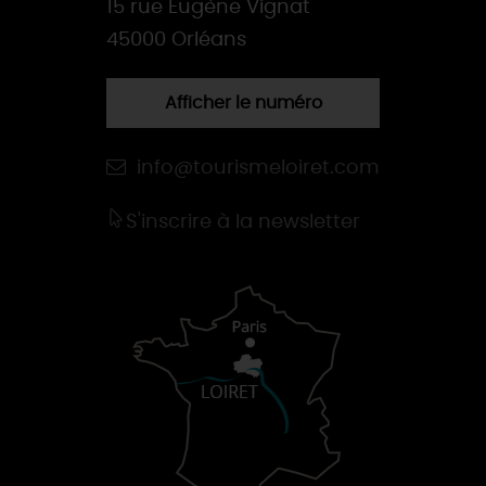
15 rue Eugène Vignat
45000 Orléans
Afficher le numéro
info@tourismeloiret.com
S'inscrire à la newsletter