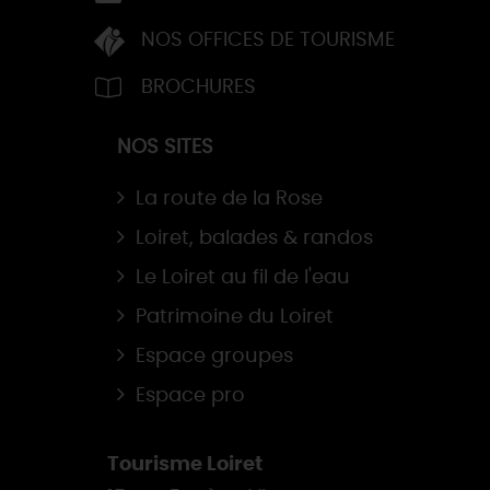
NOS OFFICES DE TOURISME
BROCHURES
NOS SITES
La route de la Rose
Loiret, balades & randos
Le Loiret au fil de l'eau
Patrimoine du Loiret
Espace groupes
Espace pro
Tourisme Loiret