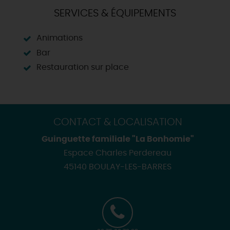
SERVICES & ÉQUIPEMENTS
Animations
Bar
Restauration sur place
CONTACT & LOCALISATION
Guinguette familiale "La Bonhomie"
Espace Charles Perdereau
45140 BOULAY-LES-BARRES