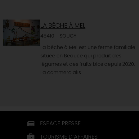
LA BÊCHE À MEL
45410 - SOUGY
La bêche à Mel est une ferme familiale
située en Beauce qui produit des
légumes et des fruits bios depuis 2020.
La commercialis...
ESPACE PRESSE
TOURISME D’AFFAIRES