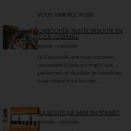
VOUS AIMEREZ AUSSI
CABOCHÉR, NUITÉE INSOLITE EN
TOUE CABANÉE
45000 - ORLEANS
Le CabochéR, une toue cabanée,
accessible à tous, y compris aux
personnes en situation de handicap,
vous emporte sur la Loire......
LA BOUTIQUE MARTIN POURET
45000 - ORLEANS