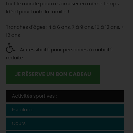
tout le monde pourra s'amuser en même temps .
Idéal pour toute la famille !
Tranches d'âges : 4 à 6 ans, 7 à 9 ans, 10 à 12 ans, +
12 ans
Accessibilité pour personnes à mobilité
réduite
JE RÉSERVE UN BON CADEAU
Activités sportives :
Escalade
Cours