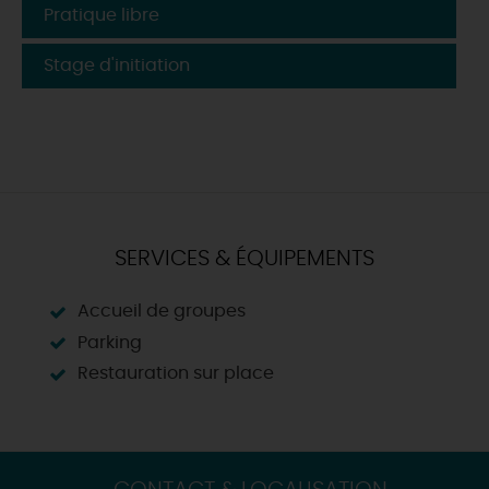
Pratique libre
Stage d'initiation
SERVICES & ÉQUIPEMENTS
Accueil de groupes
Parking
Restauration sur place