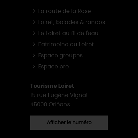
La route de la Rose
Loiret, balades & randos
Le Loiret au fil de l'eau
Patrimoine du Loiret
Espace groupes
Espace pro
Tourisme Loiret
15 rue Eugène Vignat
45000 Orléans
Afficher le numéro