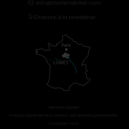
info@tourismeloiret.com
S'inscrire à la newsletter
Mentions légales
Politique générale de protection des données personnelles
Contactez-nous