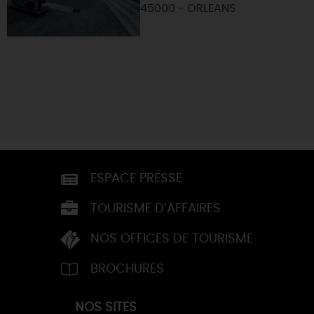
45000 - ORLEANS
ESPACE PRESSE
TOURISME D’AFFAIRES
NOS OFFICES DE TOURISME
BROCHURES
NOS SITES