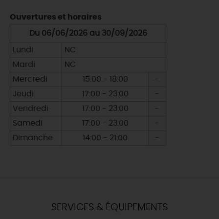
Ouvertures et horaires
Du 06/06/2026 au 30/09/2026
Lundi
NC
Mardi
NC
Mercredi
15:00 - 18:00
-
Jeudi
17:00 - 23:00
-
Vendredi
17:00 - 23:00
-
Samedi
17:00 - 23:00
-
Dimanche
14:00 - 21:00
-
SERVICES & ÉQUIPEMENTS