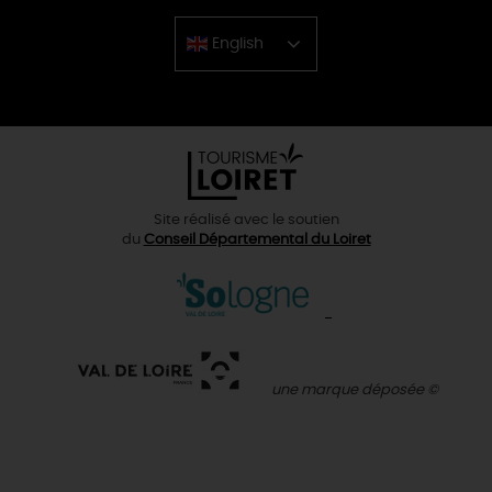
English
Chinese
Site réalisé avec le soutien
du
Conseil Départemental du Loiret
une marque déposée ©