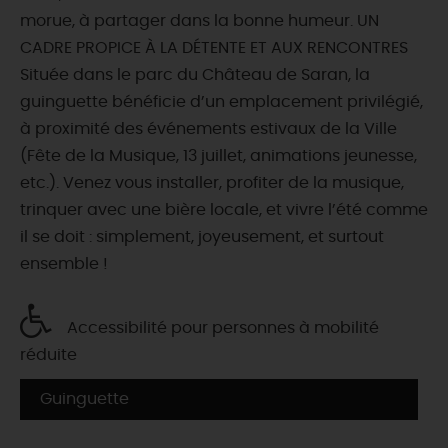
morue, à partager dans la bonne humeur. UN
CADRE PROPICE À LA DÉTENTE ET AUX RENCONTRES
Située dans le parc du Château de Saran, la
guinguette bénéficie d’un emplacement privilégié,
à proximité des événements estivaux de la Ville
(Fête de la Musique, 13 juillet, animations jeunesse,
etc.). Venez vous installer, profiter de la musique,
trinquer avec une bière locale, et vivre l’été comme
il se doit : simplement, joyeusement, et surtout
ensemble !
Accessibilité pour personnes à mobilité
réduite
Guinguette