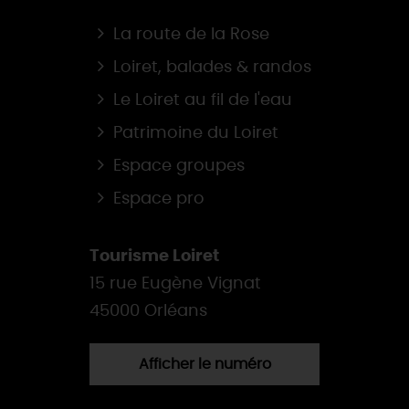
La route de la Rose
Loiret, balades & randos
Le Loiret au fil de l'eau
Patrimoine du Loiret
Espace groupes
Espace pro
Tourisme Loiret
15 rue Eugène Vignat
45000 Orléans
Afficher le numéro