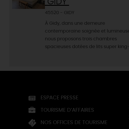
"GIDY"
45520 - GIDY
À Gidy, dans une demeure
contemporaine soignée et lumineuse
nous proposons trois chambres
spacieuses dotées de lits super king-.
ESPACE PRESSE
TOURISME D’AFFAIRES
NOS OFFICES DE TOURISME