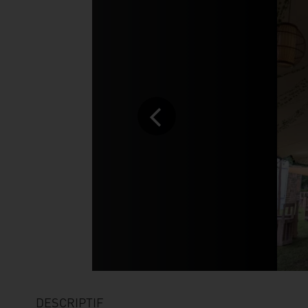
DESCRIPTIF