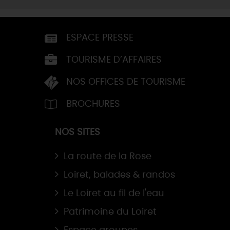
ESPACE PRESSE
TOURISME D’AFFAIRES
NOS OFFICES DE TOURISME
BROCHURES
NOS SITES
La route de la Rose
Loiret, balades & randos
Le Loiret au fil de l'eau
Patrimoine du Loiret