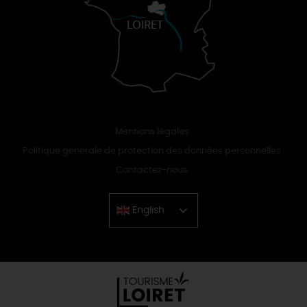
Mentions légales
Politique générale de protection des données personnelles
Contactez-nous
English
Chinese