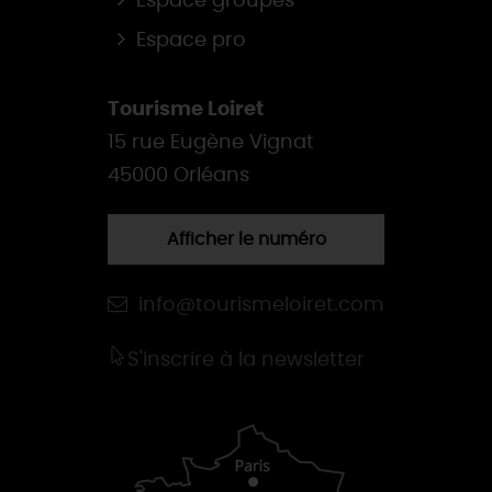
Espace groupes
Espace pro
Tourisme Loiret
15 rue Eugène Vignat
45000 Orléans
Afficher le numéro
info@tourismeloiret.com
S'inscrire à la newsletter