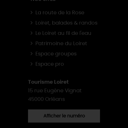
La route de la Rose
Loiret, balades & randos
Le Loiret au fil de l'eau
Patrimoine du Loiret
Espace groupes
Espace pro
Tourisme Loiret
15 rue Eugène Vignat
45000 Orléans
Afficher le numéro