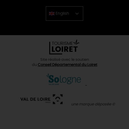
English
Chinese
Site réalisé avec le soutien
du
Conseil Départemental du Loiret
une marque déposée ©