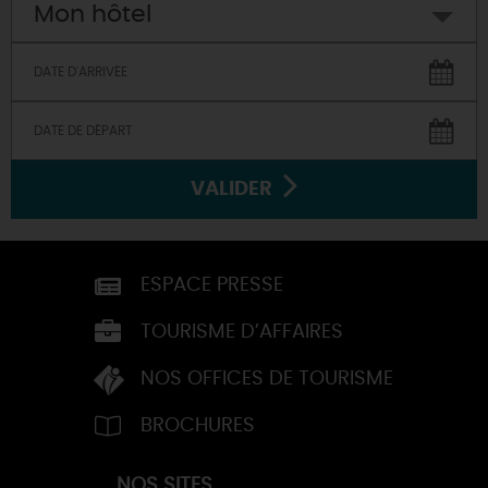
Mon hôtel
VALIDER
ESPACE PRESSE
TOURISME D’AFFAIRES
NOS OFFICES DE TOURISME
BROCHURES
NOS SITES