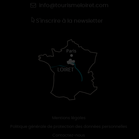
info@tourismeloiret.com
S'inscrire à la newsletter
Mentions légales
Politique générale de protection des données personnelles
Contactez-nous