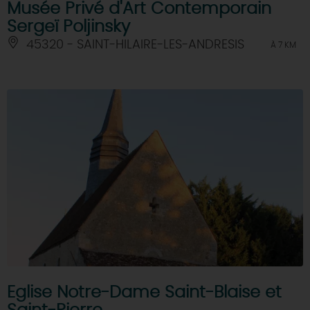
Musée Privé d'Art Contemporain
Sergeï Poljinsky
45320 - SAINT-HILAIRE-LES-ANDRESIS
À 7 KM
Eglise Notre-Dame Saint-Blaise et