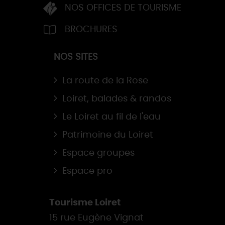
NOS OFFICES DE TOURISME
BROCHURES
NOS SITES
La route de la Rose
Loiret, balades & randos
Le Loiret au fil de l'eau
Patrimoine du Loiret
Espace groupes
Espace pro
Tourisme Loiret
15 rue Eugène Vignat