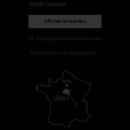
45000 Orléans
Afficher le numéro
info@tourismeloiret.com
S'inscrire à la newsletter