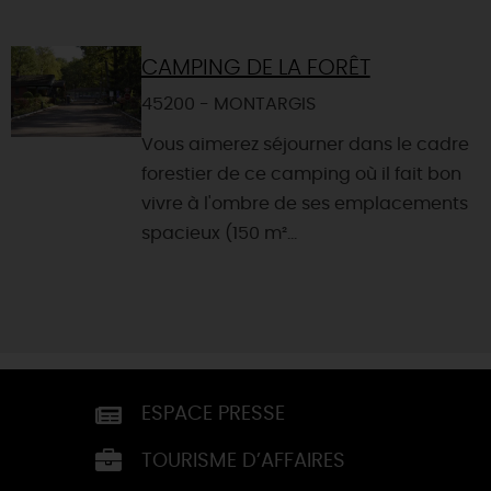
CAMPING DE LA FORÊT
45200 - MONTARGIS
Vous aimerez séjourner dans le cadre
forestier de ce camping où il fait bon
vivre à l'ombre de ses emplacements
spacieux (150 m²...
ESPACE PRESSE
TOURISME D’AFFAIRES