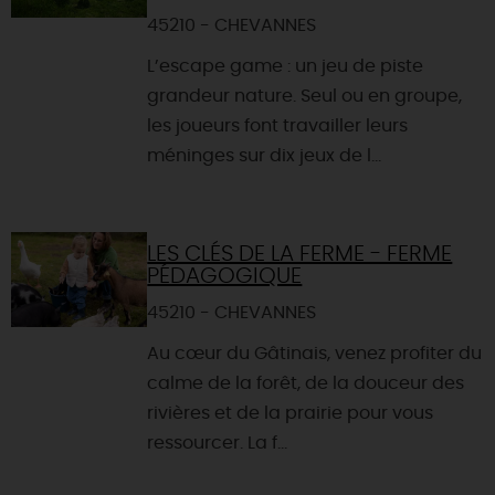
45210 - CHEVANNES
L’escape game : un jeu de piste
grandeur nature. Seul ou en groupe,
les joueurs font travailler leurs
méninges sur dix jeux de l...
LES CLÉS DE LA FERME - FERME
PÉDAGOGIQUE
45210 - CHEVANNES
Au cœur du Gâtinais, venez profiter du
calme de la forêt, de la douceur des
rivières et de la prairie pour vous
ressourcer. La f...